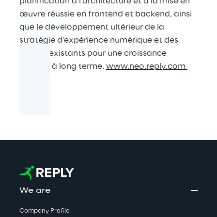
planification à l'architecture et à la mise en
œuvre réussie en frontend et backend, ainsi
que le développement ultérieur de la
stratégie d'expérience numérique et des
projets existants pour une croissance
durable à long terme.
www.neo.reply.com
We are
Company Profile