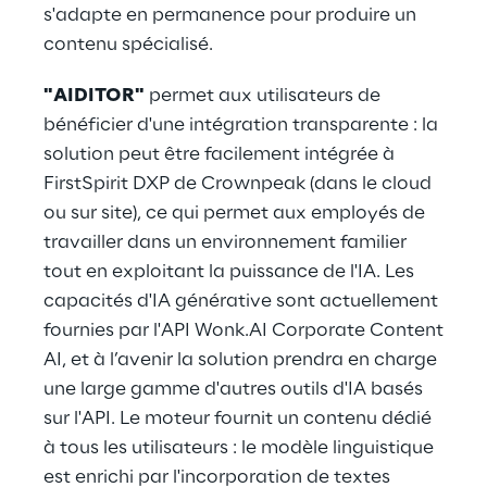
s'adapte en permanence pour produire un
contenu spécialisé.
"AIDITOR"
permet aux utilisateurs de
bénéficier d'une intégration transparente : la
solution peut être facilement intégrée à
FirstSpirit DXP de Crownpeak (dans le cloud
ou sur site), ce qui permet aux employés de
travailler dans un environnement familier
tout en exploitant la puissance de l'IA. Les
capacités d'IA générative sont actuellement
fournies par l'API Wonk.AI Corporate Content
AI, et à l’avenir la solution prendra en charge
une large gamme d'autres outils d'IA basés
sur l'API. Le moteur fournit un contenu dédié
à tous les utilisateurs : le modèle linguistique
est enrichi par l'incorporation de textes