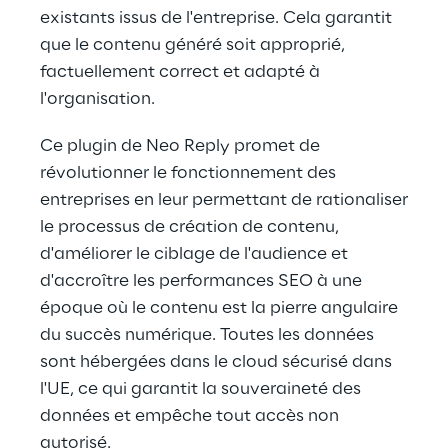
existants issus de l'entreprise. Cela garantit
que le contenu généré soit approprié,
factuellement correct et adapté à
l'organisation.
Ce plugin de Neo Reply promet de
révolutionner le fonctionnement des
entreprises en leur permettant de rationaliser
le processus de création de contenu,
d'améliorer le ciblage de l'audience et
d'accroître les performances SEO à une
époque où le contenu est la pierre angulaire
du succès numérique. Toutes les données
sont hébergées dans le cloud sécurisé dans
l'UE, ce qui garantit la souveraineté des
données et empêche tout accès non
autorisé.