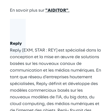
En savoir plus sur
"AIDITOR"
.
Reply
Reply [EXM, STAR : REY] est spécialisé dans la
conception et la mise en œuvre de solutions
basées sur les nouveaux canaux de
communication et les médias numériques. En
tant que réseau d'entreprises hautement
spécialisées, Reply définit et développe des
modèles commerciaux basés sur les
nouveaux modèles de l'IA, du big data, du
cloud computing, des médias numériques et
de l'internet des objets. Reply fournit des