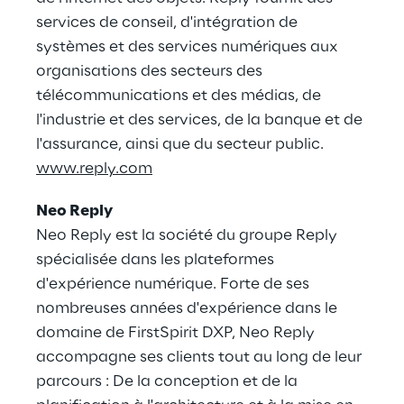
services de conseil, d'intégration de
systèmes et des services numériques aux
organisations des secteurs des
télécommunications et des médias, de
l'industrie et des services, de la banque et de
l'assurance, ainsi que du secteur public.
www.reply.com
Neo Reply
Neo Reply est la société du groupe Reply
spécialisée dans les plateformes
d'expérience numérique. Forte de ses
nombreuses années d'expérience dans le
domaine de FirstSpirit DXP, Neo Reply
accompagne ses clients tout au long de leur
parcours : De la conception et de la