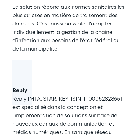
La solution répond aux normes sanitaires les
plus strictes en matière de traitement des
données. C’est aussi possible d’adapter
individuellement la gestion de la chaîne
d’infection aux besoins de l’état fédéral ou
de la municipalité.
Reply
Reply [MTA, STAR: REY, ISIN: IT0005282865]
est spécialisé dans la conception et
l’implémentation de solutions sur base de
nouveaux canaux de communication et
médias numériques. En tant que réseau