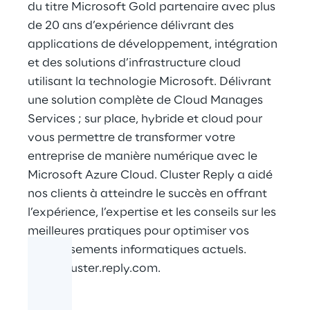
du titre Microsoft Gold partenaire avec plus
de 20 ans d’expérience délivrant des
applications de développement, intégration
et des solutions d’infrastructure cloud
utilisant la technologie Microsoft. Délivrant
une solution complète de Cloud Manages
Services ; sur place, hybride et cloud pour
vous permettre de transformer votre
entreprise de manière numérique avec le
Microsoft Azure Cloud. Cluster Reply a aidé
nos clients à atteindre le succès en offrant
l’expérience, l’expertise et les conseils sur les
meilleures pratiques pour optimiser vos
investissements informatiques actuels.
www.cluster.reply.com.