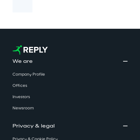
We are
Company Profile
Offices
Investors
Newsroom
Privacy & legal
Privacy & Cookie Policy