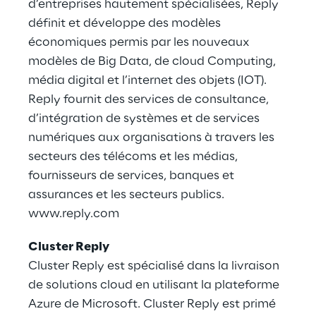
d’entreprises hautement spécialisées, Reply
définit et développe des modèles
économiques permis par les nouveaux
modèles de Big Data, de cloud Computing,
média digital et l’internet des objets (IOT).
Reply fournit des services de consultance,
d’intégration de systèmes et de services
numériques aux organisations à travers les
secteurs des télécoms et les médias,
fournisseurs de services, banques et
assurances et les secteurs publics.
www.reply.com
Cluster Reply
Cluster Reply est spécialisé dans la livraison
de solutions cloud en utilisant la plateforme
Azure de Microsoft. Cluster Reply est primé