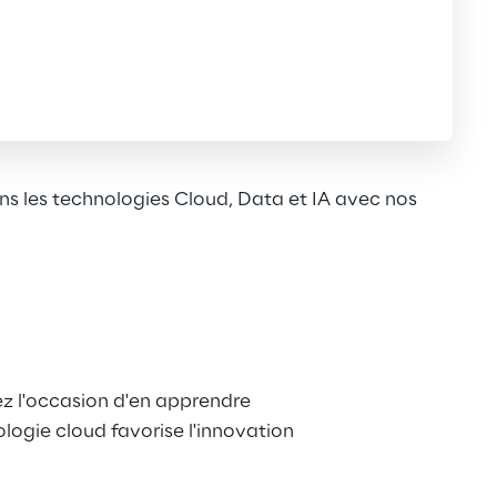
 les technologies Cloud, Data et IA avec nos
ez l'occasion d'en apprendre 
logie cloud favorise l'innovation 