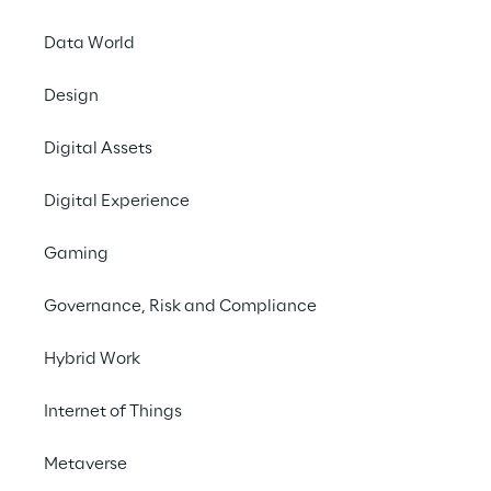
Data World
Design
Digital Assets
Digital Experience
Gaming
Governance, Risk and Compliance
Hybrid Work
Internet of Things
Metaverse