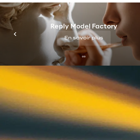
Reply Model Factory
En savoir plus