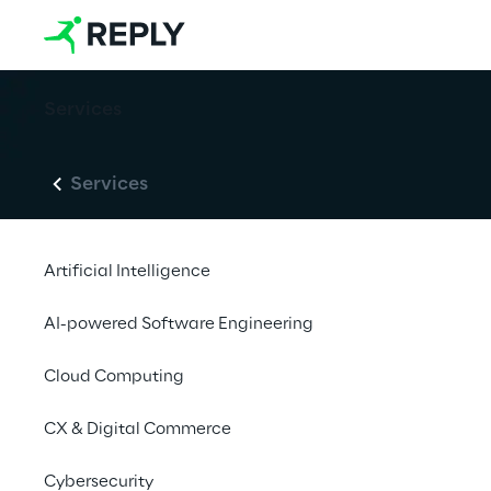
Services
Services
Artificial Intelligence
AI-powered Software Engineering
Cloud Computing
CX & Digital Commerce
Cybersecurity