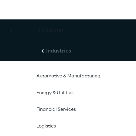
Industries
Industries
Automotive & Manufacturing
Energy & Utilities
Financial Services
Logistics