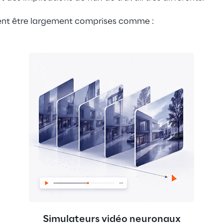
nt être largement comprises comme :
Simulateurs vidéo neuronaux