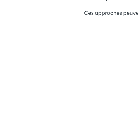
Ces approches peuve