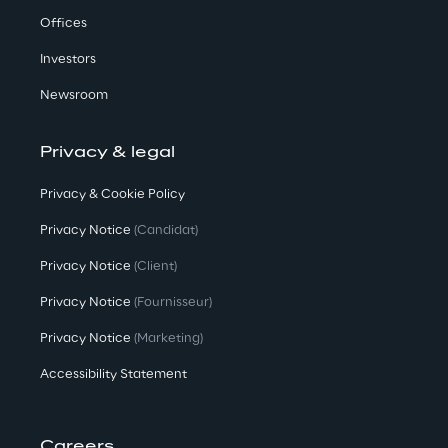
Offices
Investors
Newsroom
Privacy & legal
Privacy & Cookie Policy
Privacy Notice
(Candidat)
Privacy Notice
(Client)
Privacy Notice
(Fournisseur)
Privacy Notice
(Marketing)
Accessibility Statement
Careers