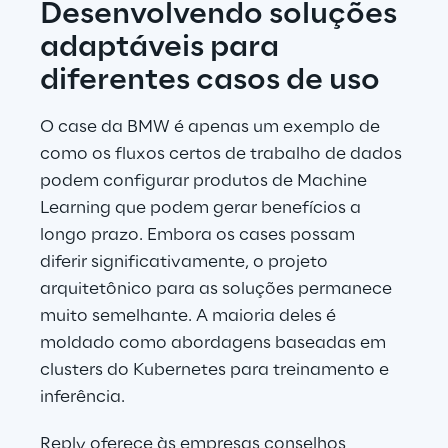
Desenvolvendo soluções 
adaptáveis para 
diferentes casos de uso
O case da BMW é apenas um exemplo de 
como os fluxos certos de trabalho de dados 
podem configurar produtos de Machine 
Learning que podem gerar benefícios a 
longo prazo. Embora os cases possam 
diferir significativamente, o projeto 
arquitetônico para as soluções permanece 
muito semelhante. A maioria deles é 
moldado como abordagens baseadas em 
clusters do Kubernetes para treinamento e 
inferência.
Reply oferece às empresas conselhos 