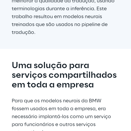
melhorar a qualidade da tradução, usando 
terminologias durante a inferência. Este 
trabalho resultou em modelos neurais 
treinados que são usados no pipeline de 
tradução.
Uma solução para 
serviços compartilhados 
em toda a empresa
Para que os modelos neurais da BMW 
fossem usados em toda a empresa, era 
necessário implantá-los como um serviço 
para funcionários e outros serviços 