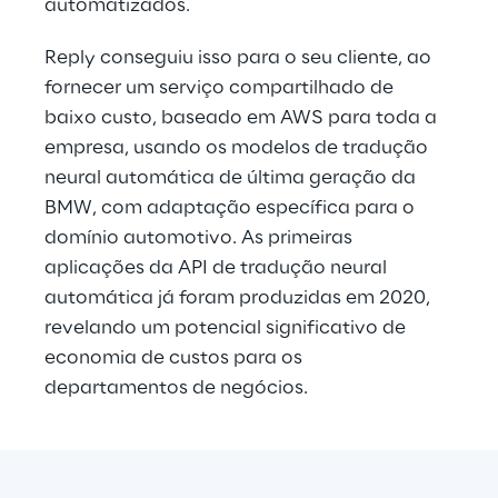
automatizados.
Reply conseguiu isso para o seu cliente, ao 
fornecer um serviço compartilhado de 
baixo custo, baseado em AWS para toda a 
empresa, usando os modelos de tradução 
neural automática de última geração da 
BMW, com adaptação específica para o 
domínio automotivo. As primeiras 
aplicações da API de tradução neural 
automática já foram produzidas em 2020, 
revelando um potencial significativo de 
economia de custos para os 
departamentos de negócios.