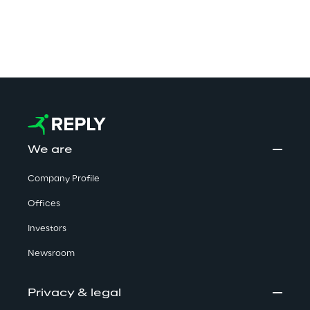
desempenho computacional.
We are
Company Profile
Offices
Investors
Newsroom
Privacy & legal