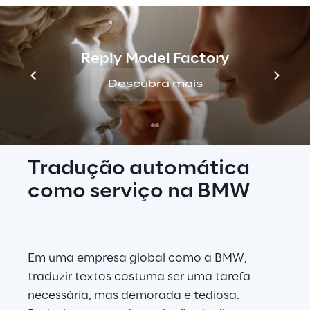
Reply Model Factory
Descubra mais
Tradução automática 
como serviço na BMW
Em uma empresa global como a BMW, 
traduzir textos costuma ser uma tarefa 
necessária, mas demorada e tediosa. 