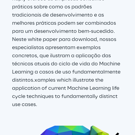
práticos sobre como os padrões 
tradicionais de desenvolvimento e as 
melhores práticas podem ser combinados 
para um desenvolvimento bem-sucedido. 
Neste white paper para download, nossos 
especialistas apresentam exemplos 
concretos, que ilustram a aplicação das 
técnicas atuais do ciclo de vida do Machine 
Learning a casos de uso fundamentalmente 
distintos.xamples which illustrate the 
application of current Machine Learning life 
cycle techniques to fundamentally distinct 
use cases.