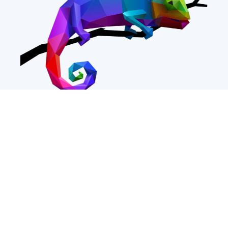
Data Reply