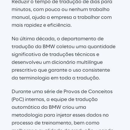
Reduzir o tempo de tradução de dias para 
minutos, com pouco ou nenhum trabalho 
manual, ajuda a empresa a trabalhar com 
mais rapidez e eficiência.
Na última década, o departamento de 
tradução da BMW coletou uma quantidade 
significativa de traduções técnicas e 
desenvolveu um dicionário multilíngue 
prescritivo que garante o uso consistente 
da terminologia em toda a tradução.
Durante uma série de Provas de Conceitos 
(PoC) internas, a equipe de tradução 
automática da BMW criou uma 
metodologia para injetar esses dados no 
processo de treinamento, bem como 