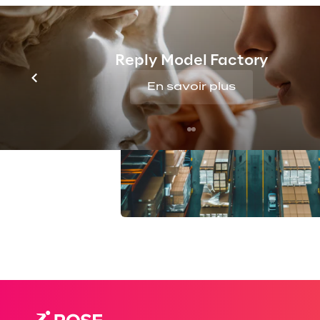
Reply Model Factory
En savoir plus