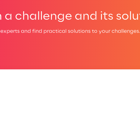
a challenge and its solu
experts and find practical solutions to your challenges