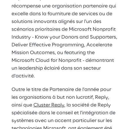
récompense une organisation partenaire qui
excelle dans la fourniture de services ou de
solutions innovants alignés sur l'un des
scénarios prioritaires de Microsoft Nonprofit
Industry - Know your Donors and Supporters,
Deliver Effective Programming, Accelerate
Mission Outcomes, ou featuring the
Microsoft Cloud for Nonprofit - démontrant
un leadership éclairé dans son secteur
d'activité.
Outre le titre de Partenaire de l'année pour
les organisations à but non lucratif, Reply,
ainsi que
Cluster Reply
, la société de Reply
spécialisée dans le conseil et l'intégration de
systèmes avec un accent particulier sur les
technologies Microsoft, ont également été