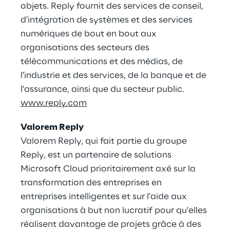
objets. Reply fournit des services de conseil,
d'intégration de systèmes et des services
numériques de bout en bout aux
organisations des secteurs des
télécommunications et des médias, de
l'industrie et des services, de la banque et de
l'assurance, ainsi que du secteur public.
www.reply.com
Valorem Reply
Valorem Reply, qui fait partie du groupe
Reply, est un partenaire de solutions
Microsoft Cloud prioritairement axé sur la
transformation des entreprises en
entreprises intelligentes et sur l'aide aux
organisations à but non lucratif pour qu'elles
réalisent davantage de projets grâce à des