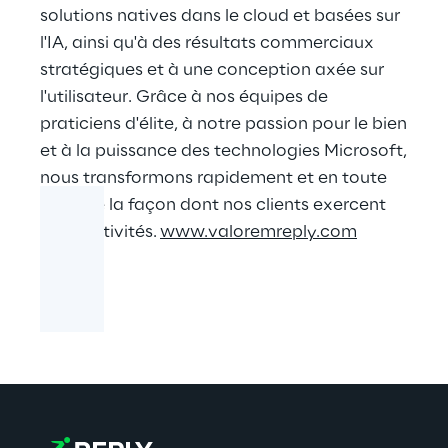
solutions natives dans le cloud et basées sur
l'IA, ainsi qu'à des résultats commerciaux
stratégiques et à une conception axée sur
l'utilisateur. Grâce à nos équipes de
praticiens d'élite, à notre passion pour le bien
et à la puissance des technologies Microsoft,
nous transformons rapidement et en toute
sécurité la façon dont nos clients exercent
leurs activités.
www.valoremreply.com