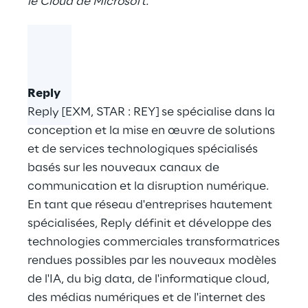
le Cloud de Microsoft."
Reply
Reply [EXM, STAR : REY] se spécialise dans la
conception et la mise en œuvre de solutions
et de services technologiques spécialisés
basés sur les nouveaux canaux de
communication et la disruption numérique.
En tant que réseau d'entreprises hautement
spécialisées, Reply définit et développe des
technologies commerciales transformatrices
rendues possibles par les nouveaux modèles
de l'IA, du big data, de l'informatique cloud,
des médias numériques et de l'internet des