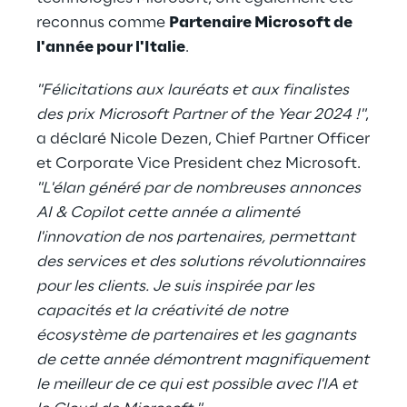
reconnus comme
Partenaire Microsoft de
l'année pour l'Italie
.
"Félicitations aux lauréats et aux finalistes
des prix Microsoft Partner of the Year 2024 !"
,
a déclaré Nicole Dezen, Chief Partner Officer
et Corporate Vice President chez Microsoft.
"L'élan généré par de nombreuses annonces
AI & Copilot cette année a alimenté
l'innovation de nos partenaires, permettant
des services et des solutions révolutionnaires
pour les clients. Je suis inspirée par les
capacités et la créativité de notre
écosystème de partenaires et les gagnants
de cette année démontrent magnifiquement
le meilleur de ce qui est possible avec l'IA et