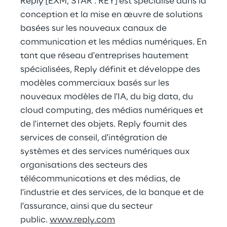
Reply [EXM, STAR : REY] est spécialisé dans la
conception et la mise en œuvre de solutions
basées sur les nouveaux canaux de
communication et les médias numériques. En
tant que réseau d'entreprises hautement
spécialisées, Reply définit et développe des
modèles commerciaux basés sur les
nouveaux modèles de l'IA, du big data, du
cloud computing, des médias numériques et
de l'internet des objets. Reply fournit des
services de conseil, d'intégration de
systèmes et des services numériques aux
organisations des secteurs des
télécommunications et des médias, de
l'industrie et des services, de la banque et de
l'assurance, ainsi que du secteur
public.
www.reply.com