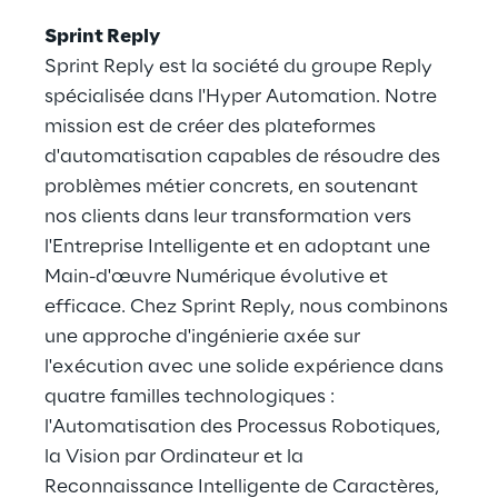
Sprint Reply
Sprint Reply est la société du groupe Reply
spécialisée dans l'Hyper Automation. Notre
mission est de créer des plateformes
d'automatisation capables de résoudre des
problèmes métier concrets, en soutenant
nos clients dans leur transformation vers
l'Entreprise Intelligente et en adoptant une
Main-d'œuvre Numérique évolutive et
efficace. Chez Sprint Reply, nous combinons
une approche d'ingénierie axée sur
l'exécution avec une solide expérience dans
quatre familles technologiques :
l'Automatisation des Processus Robotiques,
la Vision par Ordinateur et la
Reconnaissance Intelligente de Caractères,