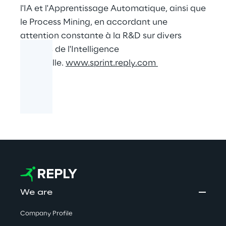
l'IA et l'Apprentissage Automatique, ainsi que
le Process Mining, en accordant une
attention constante à la R&D sur divers
aspects de l'Intelligence
Artificielle.
www.sprint.reply.com
We are
Company Profile