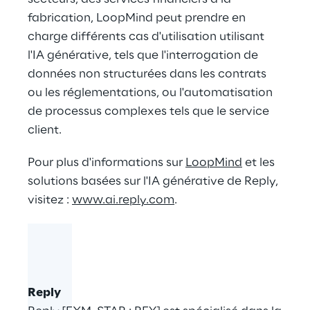
fabrication, LoopMind peut prendre en
charge différents cas d'utilisation utilisant
l'IA générative, tels que l'interrogation de
données non structurées dans les contrats
ou les réglementations, ou l'automatisation
de processus complexes tels que le service
client.
Pour plus d'informations sur
LoopMind
et les
solutions basées sur l'IA générative de Reply,
visitez :
www.ai.reply.com
.
Reply