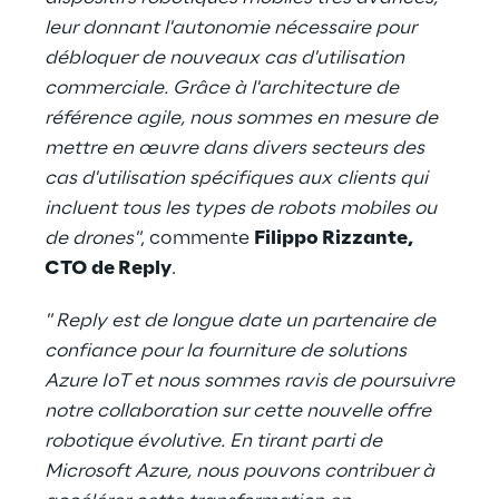
leur donnant l'autonomie nécessaire pour
débloquer de nouveaux cas d'utilisation
commerciale. Grâce à l'architecture de
référence agile, nous sommes en mesure de
mettre en œuvre dans divers secteurs des
cas d'utilisation spécifiques aux clients qui
incluent tous les types de robots mobiles ou
de drones"
, commente
Filippo Rizzante,
CTO de Reply
.
" Reply est de longue date un partenaire de
confiance pour la fourniture de solutions
Azure IoT et nous sommes ravis de poursuivre
notre collaboration sur cette nouvelle offre
robotique évolutive. En tirant parti de
Microsoft Azure, nous pouvons contribuer à