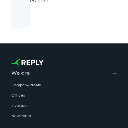
www.reply.com
We are
Company Profile
Offices
Investors
Newsroom