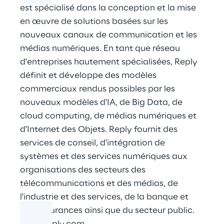
est spécialisé dans la conception et la mise
en œuvre de solutions basées sur les
nouveaux canaux de communication et les
médias numériques. En tant que réseau
d'entreprises hautement spécialisées, Reply
définit et développe des modèles
commerciaux rendus possibles par les
nouveaux modèles d'IA, de Big Data, de
cloud computing, de médias numériques et
d'Internet des Objets. Reply fournit des
services de conseil, d'intégration de
systèmes et des services numériques aux
organisations des secteurs des
télécommunications et des médias, de
l'industrie et des services, de la banque et
des assurances ainsi que du secteur public.