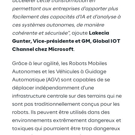
accélérer cette transformation en
permettant aux entreprises d'apporter plus
facilement des capacités d'IA et d'analyse à
ces systèmes autonomes, de manière
cohérente et sécurisée"
, ajoute
Lakecia
Gunter, Vice-présidente et GM, Global IOT
Channel chez Microsoft
.
Grâce à leur agilité, les Robots Mobiles
Autonomes et les Véhicules à Guidage
Automatique (AGV) sont capables de se
déplacer indépendamment d'une
infrastructure centrale sur des terrains qui ne
sont pas traditionnellement conçus pour les
robots. Ils peuvent être utilisés dans des
environnements extrêmement dangereux et
toxiques qui pourraient être trop dangereux