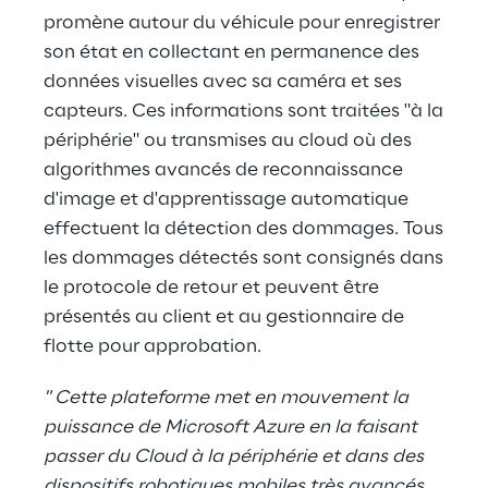
promène autour du véhicule pour enregistrer
son état en collectant en permanence des
données visuelles avec sa caméra et ses
capteurs. Ces informations sont traitées "à la
périphérie" ou transmises au cloud où des
algorithmes avancés de reconnaissance
d'image et d'apprentissage automatique
effectuent la détection des dommages. Tous
les dommages détectés sont consignés dans
le protocole de retour et peuvent être
présentés au client et au gestionnaire de
flotte pour approbation.
" Cette plateforme met en mouvement la
puissance de Microsoft Azure en la faisant
passer du Cloud à la périphérie et dans des
dispositifs robotiques mobiles très avancés,