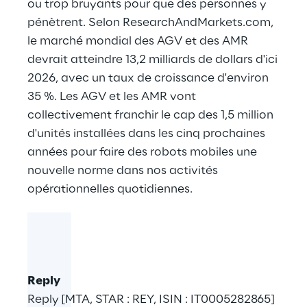
ou trop bruyants pour que des personnes y
pénètrent. Selon ResearchAndMarkets.com,
le marché mondial des AGV et des AMR
devrait atteindre 13,2 milliards de dollars d'ici
2026, avec un taux de croissance d'environ
35 %. Les AGV et les AMR vont
collectivement franchir le cap des 1,5 million
d'unités installées dans les cinq prochaines
années pour faire des robots mobiles une
nouvelle norme dans nos activités
opérationnelles quotidiennes.
Reply
Reply [MTA, STAR : REY, ISIN : IT0005282865]