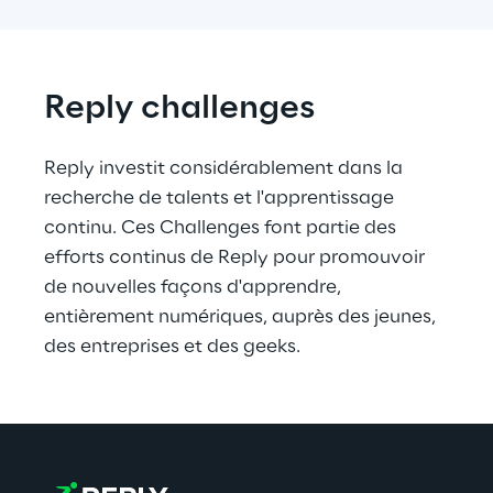
Reply challenges
Reply investit considérablement dans la 
recherche de talents et l'apprentissage 
continu. Ces Challenges font partie des 
efforts continus de Reply pour promouvoir 
de nouvelles façons d'apprendre, 
entièrement numériques, auprès des jeunes, 
des entreprises et des geeks.