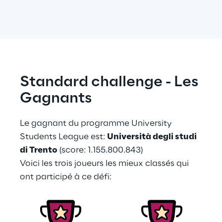
Standard challenge - Les 
Gagnants
Le gagnant du programme University 
Students League est: 
Università degli studi 
di Trento
 (score: 1.155.800.843)
Voici les trois joueurs les mieux classés qui 
ont participé à ce défi: