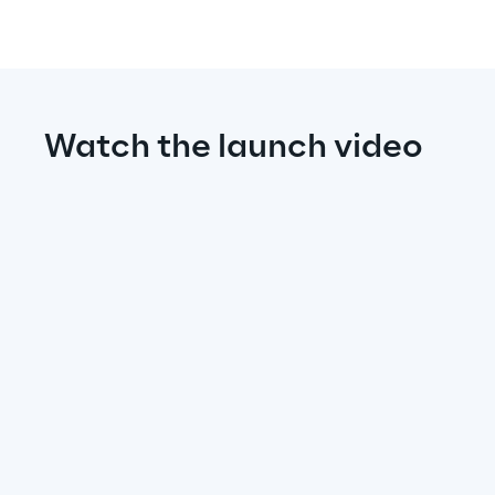
Watch the launch video