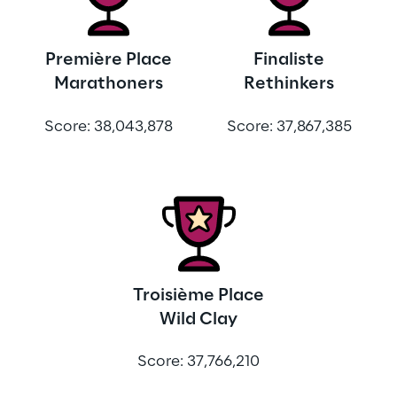
Première Place
Finaliste
Marathoners
Rethinkers
Score: 38,043,878
Score: 37,867,385
Troisième Place
Wild Clay
Score: 37,766,210