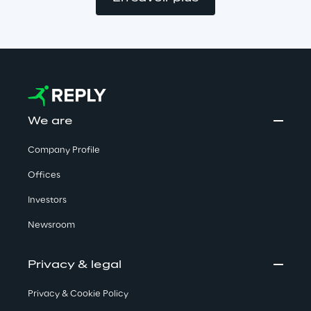
We are
Company Profile
Offices
Investors
Newsroom
Privacy & legal
Privacy & Cookie Policy