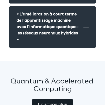
« L’amélioration à court terme 
de l’apprentissage machine 
avec l’informatique quantique : 
les réseaux neuronaux hybrides 
»
Quantum & Accelerated 
Computing
En savoir plus