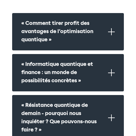
« Comment tirer profit des 
avantages de l’optimisation 
quantique »
« Informatique quantique et 
finance : un monde de 
possibilités concrètes »
« Résistance quantique de 
demain - pourquoi nous 
inquiéter ? Que pouvons-nous 
faire ? »