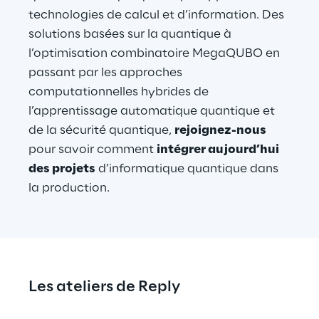
technologies de calcul et d’information. Des 
solutions basées sur la quantique à 
l’optimisation combinatoire MegaQUBO en 
passant par les approches 
computationnelles hybrides de 
l’apprentissage automatique quantique et 
de la sécurité quantique, 
rejoignez-nous
pour savoir comment 
intégrer aujourd’hui 
des projets
 d’informatique quantique dans 
la production.
Les ateliers de Reply