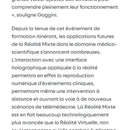
comprendre pleinement leur fonctionnement
», souligne Gaggini.
Depuis la tenue de cet événement de
formation itinérant, les applications futures
de la Réalité Mixte dans le domaine médico-
scientifique s'annoncent nombreuses.
L'interaction avec une interface
holographique appliquée à la réalité
permettra en effet la reproduction
numérique d'événements cliniques,
permettant même une intervention à
distance et ouvrant la voie à de nouveaux
scénarios de télémédecine. La Réalité Mixte
est en fait beaucoup technologiquement
plus avancée que la Réalité Virtuelle, non