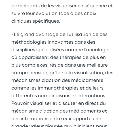
participants de les visualiser en séquence et
suivre leur évolution face à des choix
cliniques spécifiques.
«Le grand avantage de l'utilisation de ces
méthodologies innovantes dans des
disciplines spécialisées comme l'oncologie
où apparaissent des thérapies de plus en
plus complexes, réside dans une meilleure
compréhension, grâce à la visualisation, des
mécanismes d'action des médicaments
comme les immunothérapies et de leurs
différentes combinaisons et interactions.
Pouvoir visualiser et discuter en direct du
mécanisme d'action des médicaments et
des interactions entre eux apporte une
grande valeur ajoutée aux cliniciens pour