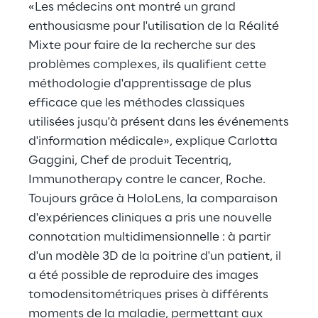
«Les médecins ont montré un grand
enthousiasme pour l'utilisation de la Réalité
Mixte pour faire de la recherche sur des
problèmes complexes, ils qualifient cette
méthodologie d'apprentissage de plus
efficace que les méthodes classiques
utilisées jusqu'à présent dans les événements
d'information médicale», explique Carlotta
Gaggini, Chef de produit Tecentriq,
Immunotherapy contre le cancer, Roche.
Toujours grâce à HoloLens, la comparaison
d'expériences cliniques a pris une nouvelle
connotation multidimensionnelle : à partir
d'un modèle 3D de la poitrine d'un patient, il
a été possible de reproduire des images
tomodensitométriques prises à différents
moments de la maladie, permettant aux