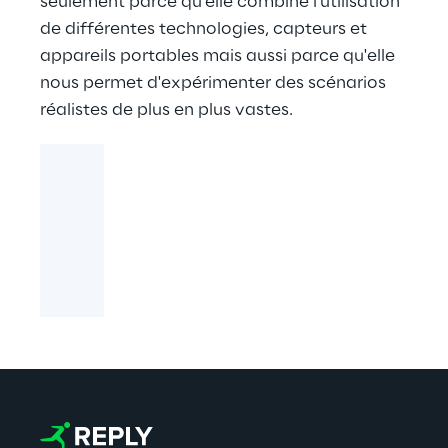
seulement parce qu'elle combine l'utilisation
de différentes technologies, capteurs et
appareils portables mais aussi parce qu'elle
nous permet d'expérimenter des scénarios
réalistes de plus en plus vastes.