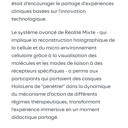
était d’encourager le partage d'expériences
cliniques basées sur l'innovation
technologique.
Le système avancé de Réalité Mixte - qui
implique la reconstruction holographique de
la cellule et du micro-environnement
cellulaire grâce à la visualisation des
molécules et les modes de liaison à des
récepteurs spécifiques - a permis aux
participants qui portaient des casques
HoloLens de "pénétrer" dans la dynamique
du mécanisme d'action de différents
régimes thérapeutiques, transformant
l'expérience immersive en un moment
didactique partagé.