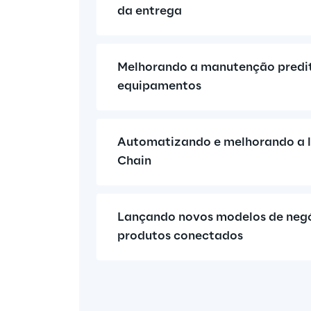
da entrega
Melhorando a manutenção predit
equipamentos
Automatizando e melhorando a lo
Chain
Lançando novos modelos de negó
produtos conectados