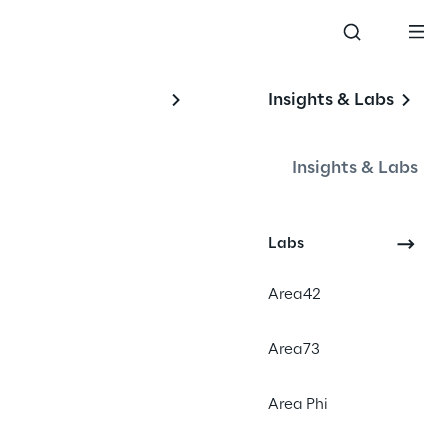
Insights & Labs
Insights & Labs
Labs
Area42
Area73
Area Phi