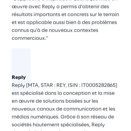
œuvre avec Reply a permis d'obtenir des
résultats importants et concrets sur le terrain
et est applicable aussi bien à des problèmes
connus qu'à de nouveaux contextes
commerciaux."
Reply
Reply [MTA, STAR : REY, ISIN : IT0005282865]
est spécialisé dans la conception et la mise
en œuvre de solutions basées sur les
nouveaux canaux de communication et les
médias numériques. Grâce à son réseau de
sociétés hautement spécialisées, Reply