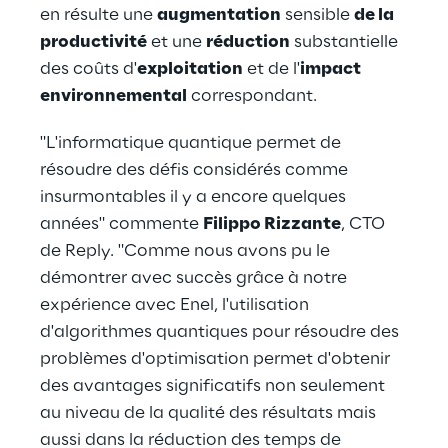
en résulte une
augmentation
sensible
de la
productivité
et une
réduction
substantielle
des coûts d'
exploitation
et de l'
impact
environnemental
correspondant.
"L'informatique quantique permet de
résoudre des défis considérés comme
insurmontables il y a encore quelques
années" commente
Filippo Rizzante
, CTO
de Reply. "Comme nous avons pu le
démontrer avec succès grâce à notre
expérience avec Enel, l'utilisation
d'algorithmes quantiques pour résoudre des
problèmes d'optimisation permet d'obtenir
des avantages significatifs non seulement
au niveau de la qualité des résultats mais
aussi dans la réduction des temps de