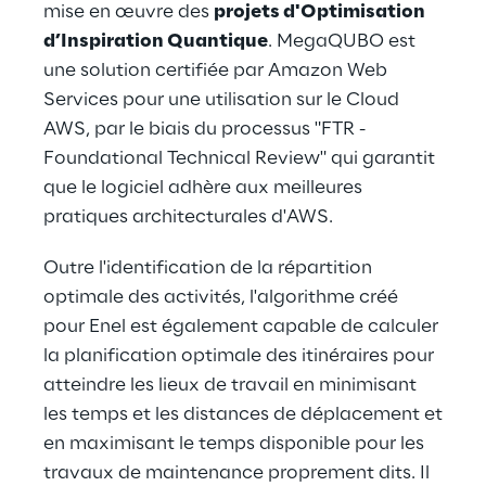
mise en œuvre des
projets d'Optimisation
d’Inspiration Quantique
. MegaQUBO est
une solution
certifiée par Amazon Web
Services
pour une utilisation sur le Cloud
AWS, par le biais du processus "FTR -
Foundational Technical Review" qui garantit
que le logiciel adhère aux meilleures
pratiques architecturales d'AWS.
Outre l'identification de la répartition
optimale des activités, l'algorithme créé
pour Enel est également capable de calculer
la planification optimale des itinéraires pour
atteindre les lieux de travail en minimisant
les temps et les distances de déplacement et
en maximisant le temps disponible pour les
travaux de maintenance proprement dits. Il