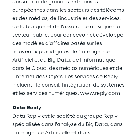
s'associe à de grandes entreprises
européennes dans les secteurs des télécoms
et des médias, de l'industrie et des services,
de la banque et de l'assurance ainsi que du
secteur public, pour concevoir et développer
des modèles d'affaires basés sur les
nouveaux paradigmes de l'Intelligence
Artificielle, du Big Data, de l’informatique
dans le Cloud, des médias numériques et de
l'Internet des Objets. Les services de Reply
incluent : le conseil, l'intégration de systèmes
et les services numériques.
www.reply.com
Data Reply
Data Reply est la société du groupe Reply
spécialisée dans l'analyse du Big Data, dans
l'Intelligence Artificielle et dans