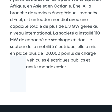
Afrique, en Asie et en Océanie. Enel X, la
branche de services énergétiques avancés
d'Enel, est un leader mondial avec une
capacité totale de plus de 6,3 GW gérée au
niveau international. La société a installé 110
MW de capacité de stockage et, dans le
secteur de la mobilité électrique, elle a mis
en place plus de 100.000 points de charge
pour les véhicules électriques publics et
privés dans le monde entier.