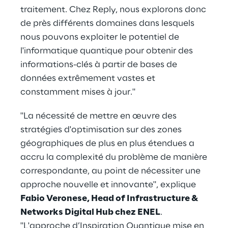
traitement. Chez Reply, nous explorons donc
de près différents domaines dans lesquels
nous pouvons exploiter le potentiel de
l'informatique quantique pour obtenir des
informations-clés à partir de bases de
données extrêmement vastes et
constamment mises à jour."
"La nécessité de mettre en œuvre des
stratégies d'optimisation sur des zones
géographiques de plus en plus étendues a
accru la complexité du problème de manière
correspondante, au point de nécessiter une
approche nouvelle et innovante", explique
Fabio Veronese, Head of Infrastructure &
Networks Digital Hub chez ENEL
.
"L'approche d’Inspiration Quantique mise en