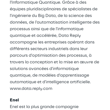
l'Informatique Quantique. Grâce à des
équipes pluridisciplinaires de spécialistes de
l'ingénierie du Big Data, de la science des
données, de l'automatisation intelligente des
processus ainsi que de l'informatique
quantique et accélérée, Data Reply
accompagne les entreprises opérant dans
différents secteurs industriels dans leur
parcours d'optimisation des processus, à
travers la conception et la mise en œuvre de
solutions avancées d'informatique
quantique, de modèles d'apprentissage
automatique et d'intelligence artificielle.
www.data.reply.com
Enel
Enel est la plus grande compagnie