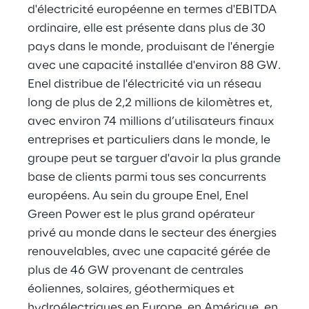
d'électricité européenne en termes d'EBITDA
ordinaire, elle est présente dans plus de 30
pays dans le monde, produisant de l'énergie
avec une capacité installée d'environ 88 GW.
Enel distribue de l'électricité via un réseau
long de plus de 2,2 millions de kilomètres et,
avec environ 74 millions d’utilisateurs finaux
entreprises et particuliers dans le monde, le
groupe peut se targuer d'avoir la plus grande
base de clients parmi tous ses concurrents
européens. Au sein du groupe Enel, Enel
Green Power est le plus grand opérateur
privé au monde dans le secteur des énergies
renouvelables, avec une capacité gérée de
plus de 46 GW provenant de centrales
éoliennes, solaires, géothermiques et
hydroélectriques en Europe, en Amérique, en