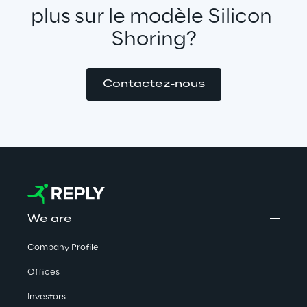
plus sur le modèle Silicon 
Shoring?
Contactez-nous
We are
Company Profile
Offices
Investors