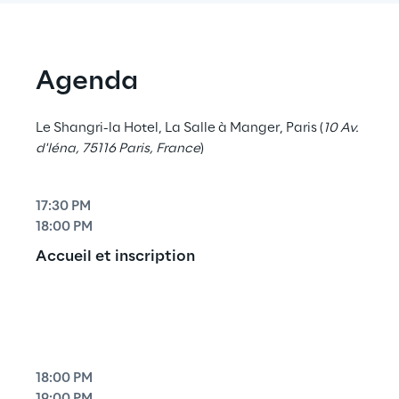
Agenda
Le Shangri-la Hotel, La Salle à Manger, Paris (
10 Av. 
d'Iéna, 75116 Paris, France
)
17:30 PM
18:00 PM
Accueil et inscription
18:00 PM