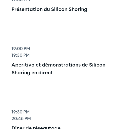
19:00 PM
Présentation du Silicon Shoring
19:00 PM
19:30 PM
Aperitivo et démonstrations de Silicon 
Shoring en direct
19:30 PM
20:45 PM
Dîner de réseautage