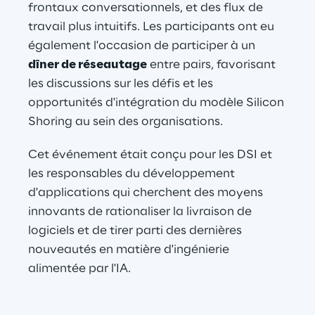
frontaux conversationnels, et des flux de 
travail plus intuitifs. Les participants ont eu 
également l'occasion de participer à un 
dîner de réseautage
 entre pairs, favorisant 
les discussions sur les défis et les 
opportunités d'intégration du modèle Silicon 
Shoring au sein des organisations.
Cet événement était conçu pour les DSI et 
les responsables du développement 
d'applications qui cherchent des moyens 
innovants de rationaliser la livraison de 
logiciels et de tirer parti des dernières 
nouveautés en matière d'ingénierie 
alimentée par l'IA.