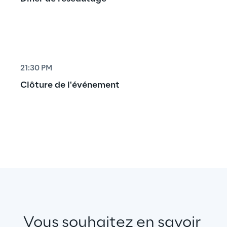
21:30 PM
Clôture de l'événement
Vous souhaitez en savoir 