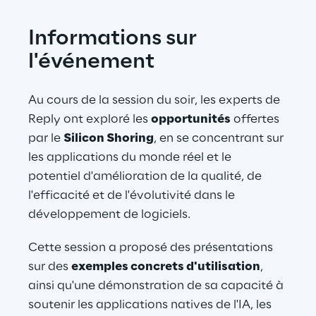
Informations sur 
l'événement
Au cours de la session du soir, les experts de 
Reply ont exploré les 
opportunités
 offertes 
par le 
Silicon Shoring
, en se concentrant sur 
les applications du monde réel et le 
potentiel d'amélioration de la qualité, de 
l'efficacité et de l'évolutivité dans le 
développement de logiciels.
Cette session a proposé des présentations 
sur des 
exemples concrets d'utilisation
, 
ainsi qu'une démonstration de sa capacité à 
soutenir les applications natives de l'IA, les 