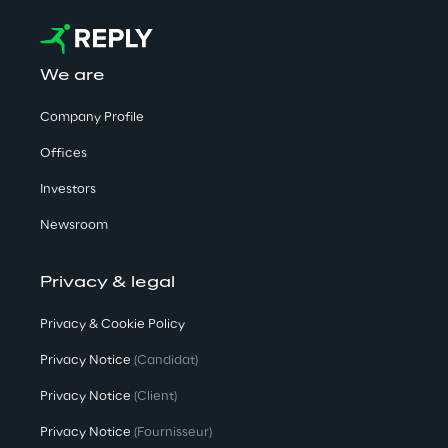
We are
Company Profile
Offices
Investors
Newsroom
Privacy & legal
Privacy & Cookie Policy
Privacy Notice
(Candidat)
Privacy Notice
(Client)
Privacy Notice
(Fournisseur)