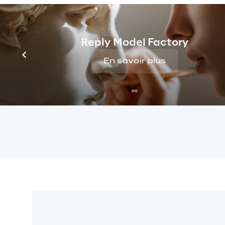
Reply Model Factory
En savoir plus