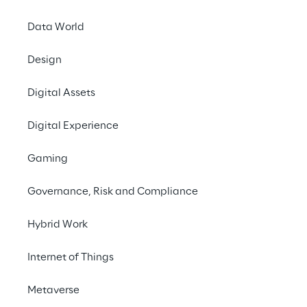
Data World
Design
Digital Assets
Digital Experience
Gaming
Governance, Risk and Compliance
Hybrid Work
Internet of Things
Metaverse