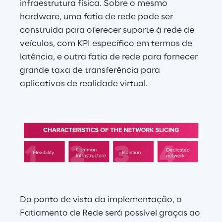
infraestrutura física. Sobre o mesmo 
hardware, uma fatia de rede pode ser 
construída para oferecer suporte à rede de 
veículos, com KPI específico em termos de 
latência, e outra fatia de rede para fornecer 
grande taxa de transferência para 
aplicativos de realidade virtual.
Do ponto de vista da implementação, o 
Fatiamento de Rede será possível graças ao 