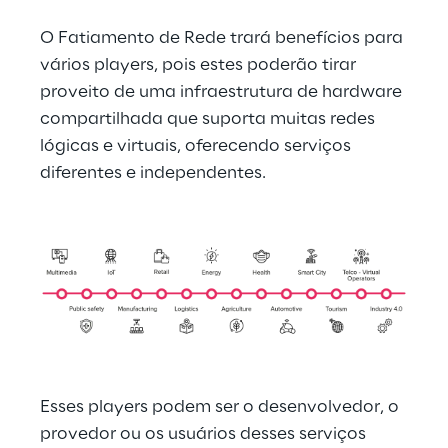
O Fatiamento de Rede trará benefícios para 
vários players, pois estes poderão tirar 
proveito de uma infraestrutura de hardware 
compartilhada que suporta muitas redes 
lógicas e virtuais, oferecendo serviços 
diferentes e independentes.
Esses players podem ser o desenvolvedor, o 
provedor ou os usuários desses serviços 