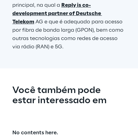
principal, na qual a 
Reply is co-
development partner of Deutsche 
Telekom
 AG e que é adequado para acesso 
por fibra de banda larga (GPON), bem como 
outras tecnologias como redes de acesso 
via rádio (RAN) e 5G.
Você também pode 
estar interessado em
No contents here.