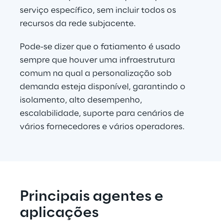
serviço específico, sem incluir todos os 
recursos da rede subjacente.
Pode-se dizer que o fatiamento é usado 
sempre que houver uma infraestrutura 
comum na qual a personalização sob 
demanda esteja disponível, garantindo o 
isolamento, alto desempenho, 
escalabilidade, suporte para cenários de 
vários fornecedores e vários operadores.
Principais agentes e 
aplicações