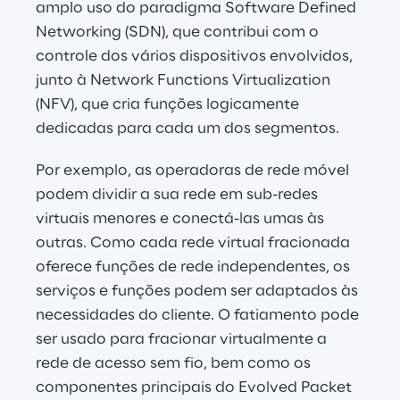
amplo uso do paradigma Software Defined 
Networking (SDN), que contribui com o 
controle dos vários dispositivos envolvidos, 
junto à Network Functions Virtualization 
(NFV), que cria funções logicamente 
dedicadas para cada um dos segmentos. 
Por exemplo, as operadoras de rede móvel 
podem dividir a sua rede em sub-redes 
virtuais menores e conectá-las umas às 
outras. Como cada rede virtual fracionada 
oferece funções de rede independentes, os 
serviços e funções podem ser adaptados às 
necessidades do cliente. O fatiamento pode 
ser usado para fracionar virtualmente a 
rede de acesso sem fio, bem como os 
componentes principais do Evolved Packet 