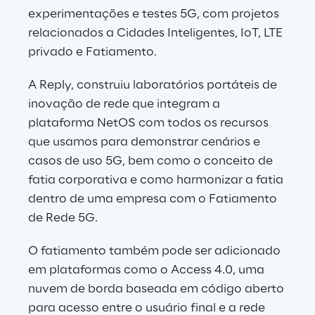
experimentações e testes 5G, com projetos 
relacionados a Cidades Inteligentes, IoT, LTE 
privado e Fatiamento.
A Reply, construiu laboratórios portáteis de 
inovação de rede que integram a 
plataforma NetOS com todos os recursos 
que usamos para demonstrar cenários e 
casos de uso 5G, bem como o conceito de 
fatia corporativa e como harmonizar a fatia 
dentro de uma empresa com o Fatiamento 
de Rede 5G.
O fatiamento também pode ser adicionado 
em plataformas como o Access 4.0, uma 
nuvem de borda baseada em código aberto 
para acesso entre o usuário final e a rede 