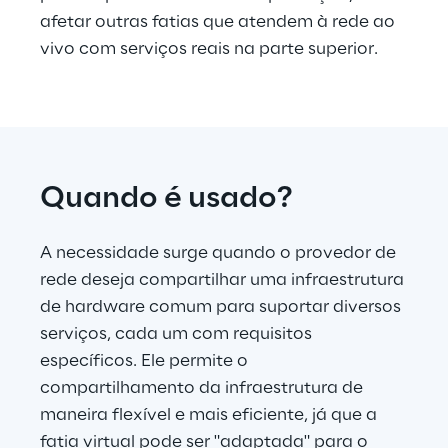
afetar outras fatias que atendem à rede ao 
vivo com serviços reais na parte superior.
Quando é usado?
A necessidade surge quando o provedor de 
rede deseja compartilhar uma infraestrutura 
de hardware comum para suportar diversos 
serviços, cada um com requisitos 
específicos. Ele permite o 
compartilhamento da infraestrutura de 
maneira flexível e mais eficiente, já que a 
fatia virtual pode ser "adaptada" para o 