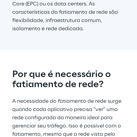
Core (EPC) ou os data centers. As 
características do fatiamento de rede são 
flexibilidade, infraestrutura comum, 
isolamento e rede dedicada.
Por que é necessário o 
fatiamento de rede?
A necessidade do fatiamento de rede surge 
quando cada aplicativo precisa "ver" uma 
rede configurada da maneira ideal para 
gerenciar seu tráfego. Isso é possível com o 
fatiamento, mesmo que a rede vista pelo 