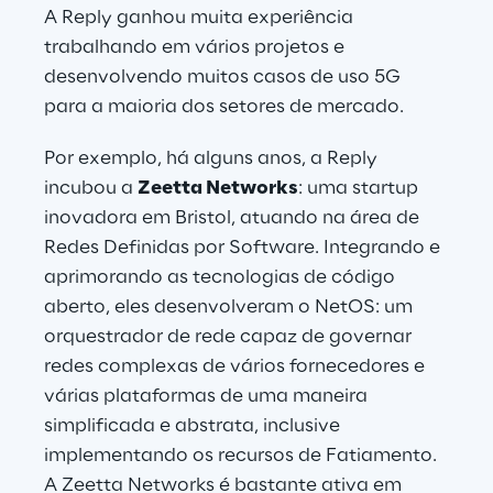
A Reply ganhou muita experiência 
trabalhando em vários projetos e 
desenvolvendo muitos casos de uso 5G 
para a maioria dos setores de mercado. 
Por exemplo, há alguns anos, a Reply 
incubou a 
Zeetta Networks
: uma startup 
inovadora em Bristol, atuando na área de 
Redes Definidas por Software. Integrando e 
aprimorando as tecnologias de código 
aberto, eles desenvolveram o NetOS: um 
orquestrador de rede capaz de governar 
redes complexas de vários fornecedores e 
várias plataformas de uma maneira 
simplificada e abstrata, inclusive 
implementando os recursos de Fatiamento. 
A Zeetta Networks é bastante ativa em 