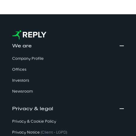
We are
Company Profile
Offices
Investors
Newsroom
Privacy & legal
Privacy & Cookie Policy
Privacy Notice
(Client - LGPD)