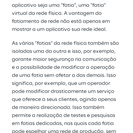
aplicativo seja uma "fatia", uma "fatia" 
virtual da rede física. A vantagem do 
fatiamento de rede não está apenas em 
mostrar a um aplicativo sua rede ideal. 
As várias "fatias" da rede física também são 
isoladas uma da outra e isso, por exemplo, 
garante maior segurança na comunicação 
e a possibilidade de modificar a operação 
de uma fatia sem afetar a das demais. Isso 
significa, por exemplo, que um operador 
pode modificar drasticamente um serviço 
que oferece a seus clientes, agindo apenas 
de maneira direcionada. Isso também 
permite a realização de testes e pesquisas 
em fatias dedicadas, nas quais cada fatia 
pode espelhar uma rede de produção, sem 