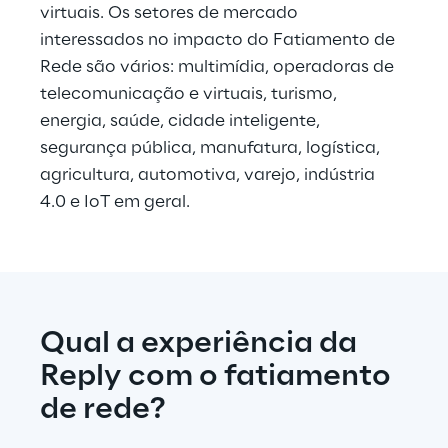
virtuais. Os setores de mercado 
interessados no impacto do Fatiamento de 
Rede são vários: multimídia, operadoras de 
telecomunicação e virtuais, turismo, 
energia, saúde, cidade inteligente, 
segurança pública, manufatura, logística, 
agricultura, automotiva, varejo, indústria 
4.0 e IoT em geral.
Qual a experiência da 
Reply com o fatiamento 
de rede?