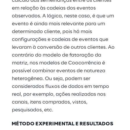
cálculo das semelhanças entre os clientes
em relação às cadeias dos eventos
observados. A lógica, neste caso, é que um
evento é ainda mais relevante para um
determinado cliente, pois há mais
configurações e cadeias de eventos que
levaram à conversão de outros clientes. Ao
contrário do modelo de fatoração da
matriz, nos modelos de Coocorrência é
possível combinar eventos de natureza
heterogênea. Ou seja, podem ser
considerados fluxos de dados em tempo
real, por exemplo, ações realizadas nos
canais, itens comprados, vistos,
pesquisados, etc.
MÉTODO EXPERIMENTAL E RESULTADOS