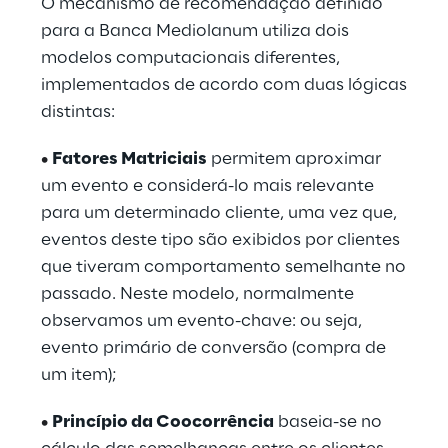
O mecanismo de recomendação definido
para a Banca Mediolanum utiliza dois
modelos computacionais diferentes,
implementados de acordo com duas lógicas
distintas:
•
Fatores Matriciais
permitem aproximar
um evento e considerá-lo mais relevante
para um determinado cliente, uma vez que,
eventos deste tipo são exibidos por clientes
que tiveram comportamento semelhante no
passado. Neste modelo, normalmente
observamos um evento-chave: ou seja,
evento primário de conversão (compra de
um item);
•
Princípio da Coocorrência
baseia-se no