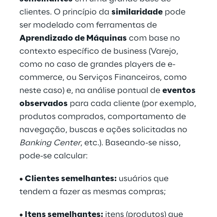
clientes. O princípio da
similaridade
pode
ser modelado com ferramentas de
Aprendizado de Máquinas
com base no
contexto específico de business (Varejo,
como no caso de grandes players de e-
commerce, ou Serviços Financeiros, como
neste caso) e, na análise pontual de
eventos
observados
para cada cliente (por exemplo,
produtos comprados, comportamento de
navegação, buscas e ações solicitadas no
Banking Center
, etc.). Baseando-se nisso,
pode-se calcular:
•
Clientes semelhantes:
usuários que
tendem a fazer as mesmas compras;
•
Itens semelhantes:
itens (produtos) que