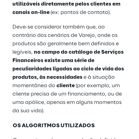
utilizáveis diretamente pelos clientes em
canais on-line
(ex: pontos de contato).
Deve-se considerar também que, ao
contrário dos cenários de Varejo, onde os
produtos são geralmente bem definidos e
legíveis,
no campo do catálogo de Serviços
Financeiros existe uma série de
peculiaridades ligadas ao ciclo de vida dos
produtos, às necessidades
e à situação
momentânea do
cliente
(por exemplo, um
cliente precisa de um financiamento, ou de
uma apólice, apenas em alguns momentos
da sua vida).
OS ALGORITMOS UTILIZADOS