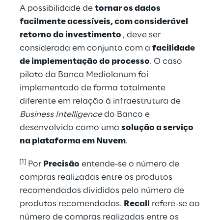
A possibilidade de
tornar os dados
facilmente acessíveis, com considerável
retorno do investimento
, deve ser
considerada em conjunto com a
facilidade
de implementação do processo
. O caso
piloto da Banca Mediolanum foi
implementado de forma totalmente
diferente em relação à infraestrutura de
Business Intelligence
do Banco e
desenvolvido como uma
solução a serviço
na plataforma em Nuvem
.
[1]
Por
Precisão
entende-se o número de
compras realizadas entre os produtos
recomendados divididos pelo número de
produtos recomendados.
Recall
refere-se ao
número de compras realizadas entre os