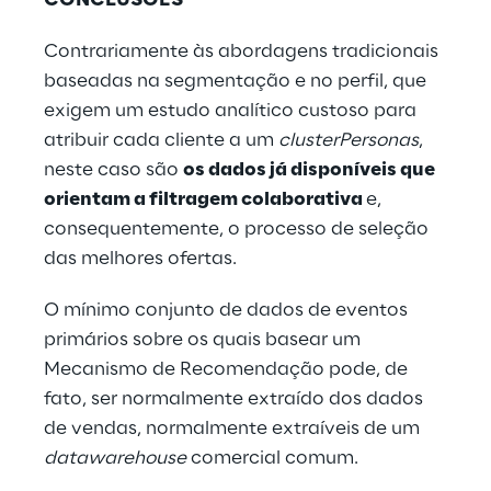
CONCLUSÕES
Contrariamente às abordagens tradicionais
baseadas na segmentação e no perfil, que
exigem um estudo analítico custoso para
atribuir cada cliente a um
clusterPersonas
,
neste caso são
os dados já disponíveis que
orientam a filtragem colaborativa
e,
consequentemente, o processo de seleção
das melhores ofertas.
O mínimo conjunto de dados de eventos
primários sobre os quais basear um
Mecanismo de Recomendação pode, de
fato, ser normalmente extraído dos dados
de vendas, normalmente extraíveis de um
datawarehouse
comercial comum.