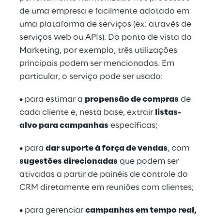
de uma empresa e facilmente adotado em
uma plataforma de serviços (ex: através de
serviços web ou APIs). Do ponto de vista do
Marketing, por exemplo, três utilizações
principais podem ser mencionadas. Em
particular, o serviço pode ser usado:
•
para estimar a
propensão de compras
de
cada cliente e, nesta base, extrair
listas-
alvo para campanhas
específicas;
•
para
dar suporte à força de vendas
, com
sugestões direcionadas
que podem ser
ativadas a partir de painéis de controle do
CRM diretamente em reuniões com clientes;
•
para gerenciar
campanhas em tempo real,