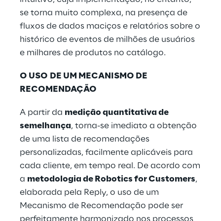
se torna muito complexa, na presença de
fluxos de dados maciços e relatórios sobre o
histórico de eventos de milhões de usuários
e milhares de produtos no catálogo.
O USO DE UM MECANISMO DE
RECOMENDAÇÃO
A partir da
medição quantitativa de
semelhança
, torna-se imediato a obtenção
de uma lista de recomendações
personalizadas, facilmente aplicáveis para
cada cliente, em tempo real. De acordo com
a
metodologia de Robotics for Customers
,
elaborada pela Reply, o uso de um
Mecanismo de Recomendação pode ser
perfeitamente harmonizado nos processos