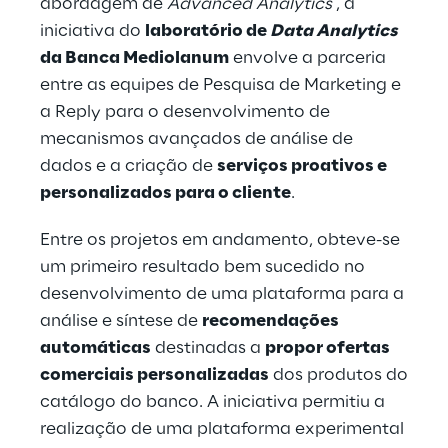
abordagem de
Advanced Analytics
, a
iniciativa do
laboratório de
Data Analytics
da Banca Mediolanum
envolve a parceria
entre as equipes de Pesquisa de Marketing e
a Reply para o desenvolvimento de
mecanismos avançados de análise de
dados e a criação de
serviços proativos e
personalizados para o cliente
.
Entre os projetos em andamento, obteve-se
um primeiro resultado bem sucedido no
desenvolvimento de uma plataforma para a
análise e síntese de
recomendações
automáticas
destinadas a
propor ofertas
comerciais personalizadas
dos produtos do
catálogo do banco. A iniciativa permitiu a
realização de uma plataforma experimental