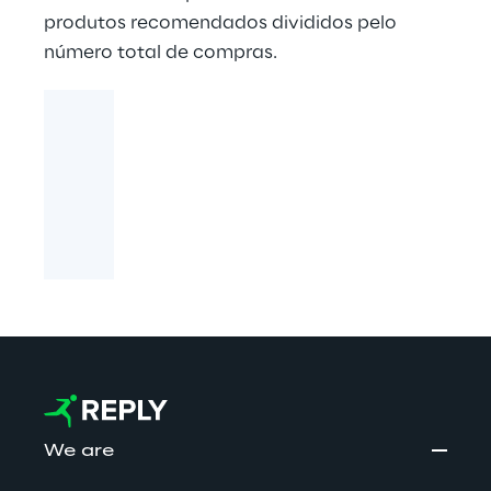
produtos recomendados divididos pelo
número total de compras.
We are