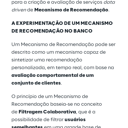
para a criação e avaliação de serviços
data
driven
de
Mecanismo de Recomendação
.
A EXPERIMENTAÇÃO DE UM MECANISMO
DE RECOMENDAÇÃO NO BANCO
Um Mecanismo de Recomendação pode ser
descrito como um mecanismo capaz de
sintetizar uma recomendação
personalizada, em tempo real, com base na
avaliação comportamental de um
conjunto de clientes
.
O princípio de um Mecanismo de
Recomendação baseia-se no conceito
de
Filtragem Colaborativa
, que é a
possibilidade de filtrar
usuários
semelhantes
em uma grande base de