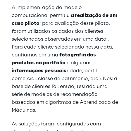
A implementação do modelo
computacional permitiu
a realização de um
caso piloto
; para avaliação deste piloto,
foram utilizados os dados dos clientes
selecionados observados em uma data .
Para cada cliente selecionado nessa data,
confiamos em uma
fotografia dos
produtos no portfólio
e algumas
informações pessoais
(idade, perfil
comercial, classe de patrimônio, etc.). Nesta
base de clientes foi, então, testada uma
série de modelos de recomendação
baseados em algoritmos de Aprendizado de
Máquinas.
As soluções foram configuradas com