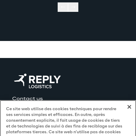
Contact us
Ce site web utilise des cookies techniques pour rendre
ses services simples et efficaces. En outre, après
consentement explicite, il fait usage de cookies de tiers
et de technologies de suivi à des fins de reciblage sur des
Privacy and Legal
plateformes tierces. Ce site web n'utilise pas de cookies