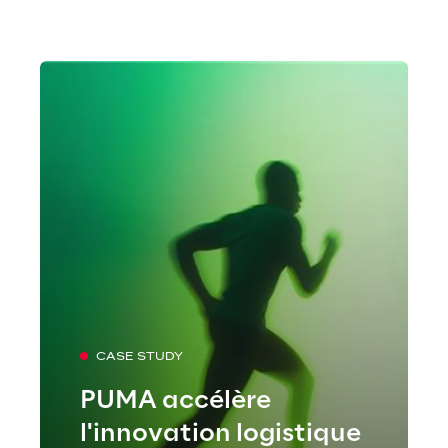
CASE STUDY
PUMA accélère
l'innovation logistique