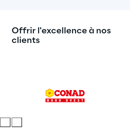
Offrir l'excellence à nos 
clients