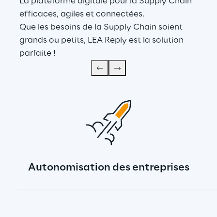
La plateforme digitale pour la Supply Chain 
efficaces, agiles et connectées.
Que les besoins de la Supply Chain soient 
grands ou petits, LEA Reply est la solution 
parfaite !
Autonomisation des entreprises