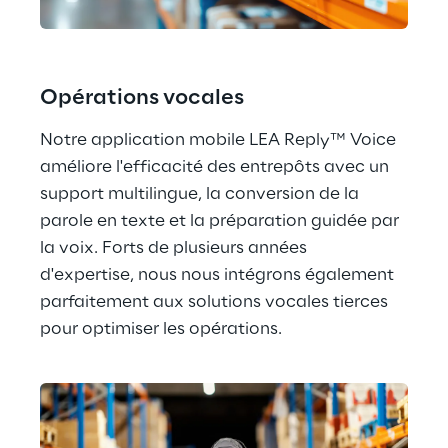
Opérations vocales
Notre application mobile LEA Reply™ Voice 
améliore l'efficacité des entrepôts avec un 
support multilingue, la conversion de la 
parole en texte et la préparation guidée par 
la voix. Forts de plusieurs années 
d'expertise, nous nous intégrons également 
parfaitement aux solutions vocales tierces 
pour optimiser les opérations.