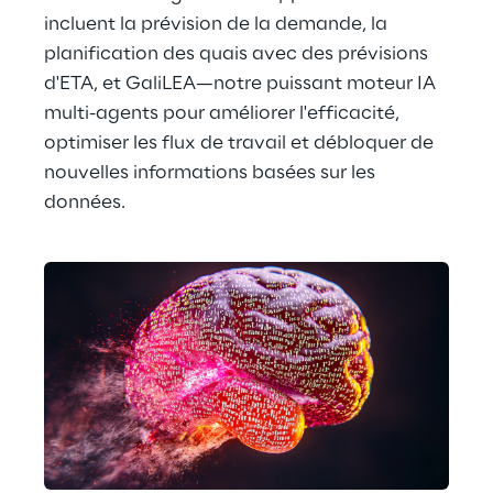
incluent la prévision de la demande, la 
planification des quais avec des prévisions 
d'ETA, et GaliLEA—notre puissant moteur IA 
multi-agents pour améliorer l'efficacité, 
optimiser les flux de travail et débloquer de 
nouvelles informations basées sur les 
données.