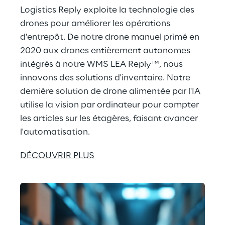
Logistics Reply exploite la technologie des 
drones pour améliorer les opérations 
d'entrepôt. De notre drone manuel primé en 
2020 aux drones entièrement autonomes 
intégrés à notre WMS LEA Reply™, nous 
innovons des solutions d'inventaire. Notre 
dernière solution de drone alimentée par l'IA 
utilise la vision par ordinateur pour compter 
les articles sur les étagères, faisant avancer 
l'automatisation.
DÉCOUVRIR PLUS