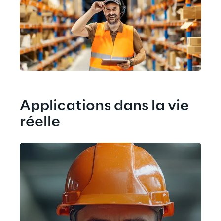
Applications dans la vie 
réelle