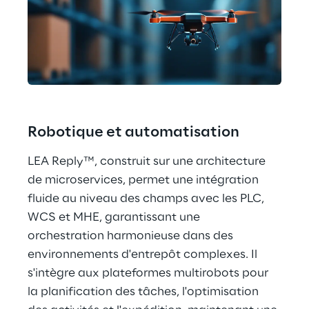
Robotique et automatisation
LEA Reply™, construit sur une architecture 
de microservices, permet une intégration 
fluide au niveau des champs avec les PLC, 
WCS et MHE, garantissant une 
orchestration harmonieuse dans des 
environnements d'entrepôt complexes. Il 
s'intègre aux plateformes multirobots pour 
la planification des tâches, l'optimisation 