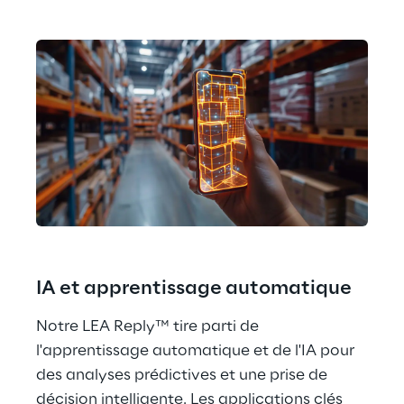
IA et apprentissage automatique
Notre LEA Reply™ tire parti de 
l'apprentissage automatique et de l'IA pour 
des analyses prédictives et une prise de 
décision intelligente. Les applications clés 