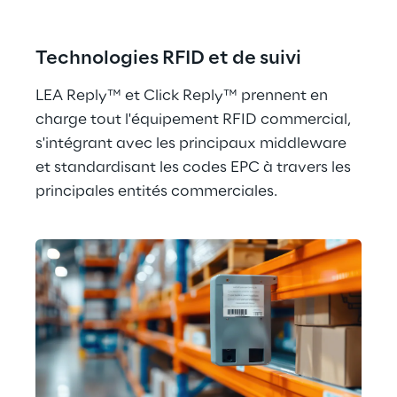
Technologies RFID et de suivi
LEA Reply™ et Click Reply™ prennent en 
charge tout l'équipement RFID commercial, 
s'intégrant avec les principaux middleware 
et standardisant les codes EPC à travers les 
principales entités commerciales.