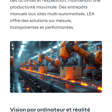
des activités et l'expédition, maintenant une 
productivité maximale. Des entrepôts 
manuels aux sites multi-automatisés, LEA 
offre des solutions sur mesure, 
transparentes et performantes.
Vision par ordinateur et réalité 