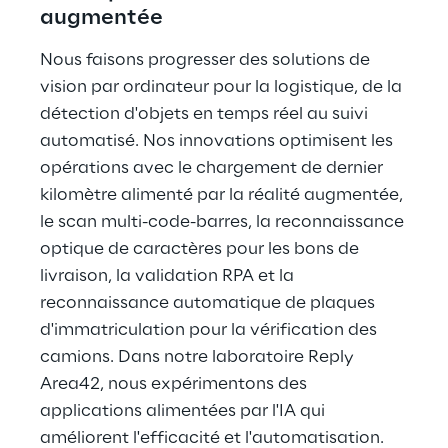
augmentée
Nous faisons progresser des solutions de 
vision par ordinateur pour la logistique, de la 
détection d'objets en temps réel au suivi 
automatisé. Nos innovations optimisent les 
opérations avec le chargement de dernier 
kilomètre alimenté par la réalité augmentée, 
le scan multi-code-barres, la reconnaissance 
optique de caractères pour les bons de 
livraison, la validation RPA et la 
reconnaissance automatique de plaques 
d'immatriculation pour la vérification des 
camions. Dans notre laboratoire Reply 
Area42, nous expérimentons des 
applications alimentées par l'IA qui 
améliorent l'efficacité et l'automatisation.