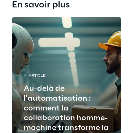
En savoir plus
ARTICLE
Au-delà de
l'automatisation :
comment la
collaboration homme-
machine transforme la