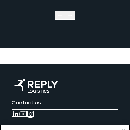
Contact us