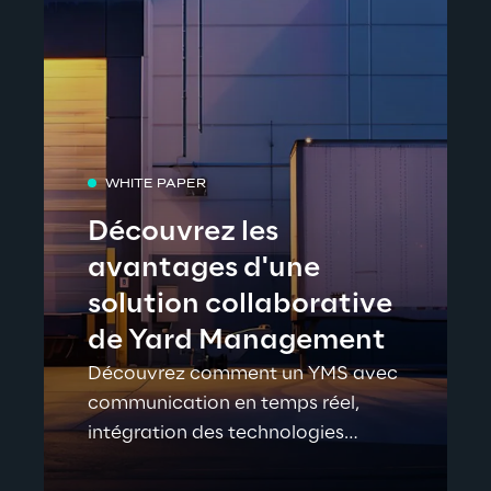
WHITE PAPER
Découvrez les
avantages d'une
solution collaborative
de Yard Management
Découvrez comment un YMS avec
communication en temps réel,
intégration des technologies
d'automatisation et bien plus