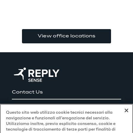
View office locations
Contact Us
Careers
Questo sito web utilizza cookie tecnici necessari alla
navigazione e funzionali all’erogazione del servizio.
Utilizziamo inoltre, previo esplicito consenso, cookie e
Privacy and Legal
tecnologie di tracciamento di terze parti per finalità di