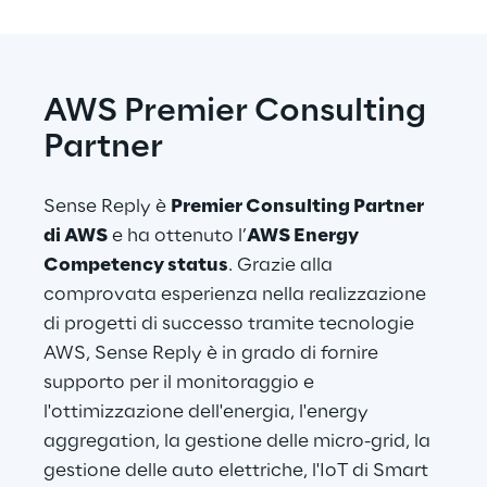
AWS Premier Consulting 
Partner
Sense Reply è 
Premier Consulting Partner 
di AWS
 e ha ottenuto l’
AWS Energy 
Competency status
. Grazie alla 
comprovata esperienza nella realizzazione 
di progetti di successo tramite tecnologie 
AWS, Sense Reply è in grado di fornire 
supporto per il monitoraggio e 
l'ottimizzazione dell'energia, l'energy 
aggregation, la gestione delle micro-grid, la 
gestione delle auto elettriche, l'IoT di Smart 