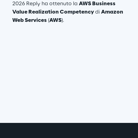
2026 Reply ha ottenuto la 
AWS Business 
Value Realization Competency
 di 
Amazon 
Web Services
 (
AWS
).