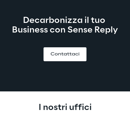
Decarbonizza il tuo 
Business con Sense Reply
Contattaci
I nostri uffici