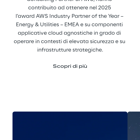
contribuito ad ottenere nel 2025 
l’award AWS Industry Partner of the Year – 
Energy & Utilities – EMEA e su componenti 
applicative cloud agnostiche in grado di 
operare in contesti di elevata sicurezza e su 
infrastrutture strategiche.
Scopri di più