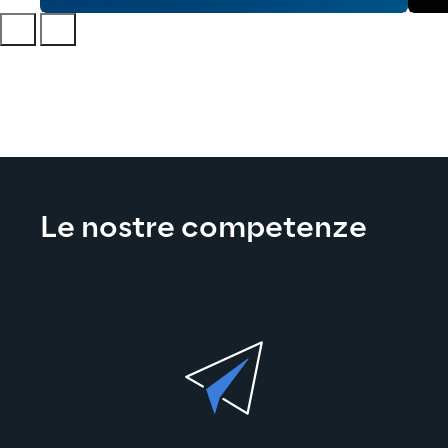
Le nostre competenze