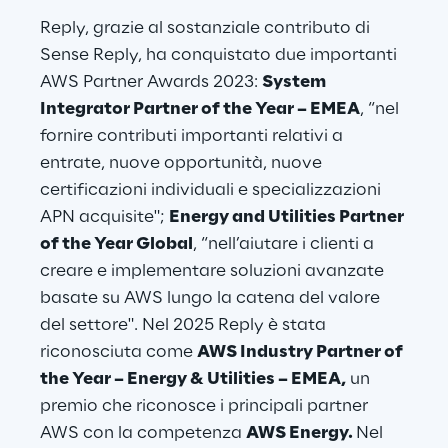
Reply, grazie al sostanziale contributo di 
Sense Reply, ha conquistato due importanti 
AWS Partner Awards 2023: 
System 
Integrator Partner of the Year – EMEA
, “nel 
fornire contributi importanti relativi a 
entrate, nuove opportunità, nuove 
certificazioni individuali e specializzazioni 
APN acquisite"; 
Energy and Utilities Partner 
of the Year Global
, “nell’aiutare i clienti a 
creare e implementare soluzioni avanzate 
basate su AWS lungo la catena del valore 
del settore". Nel 2025 Reply è stata 
riconosciuta come 
AWS Industry Partner of 
the Year – Energy & Utilities – EMEA,
 un 
premio che riconosce i principali partner 
AWS con la competenza 
AWS Energy. 
Nel 