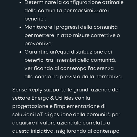
Determinare la configurazione ottimale 
della comunità per massimizzare i 
benefici;
Monitorare i progressi della comunità 
per mettere in atto misure correttive o 
preventive;
Garantire un'equa distribuzione dei 
benefici tra i membri della comunità, 
verificando al contempo l'aderenza 
alla condotta prevista dalla normativa.
Sense Reply supporta le grandi aziende del 
settore Energy & Utilities con la 
progettazione e l'implementazione di 
soluzioni IoT di gestione della comunità per 
acquisire il valore aziendale correlato a 
questa iniziativa, migliorando al contempo 