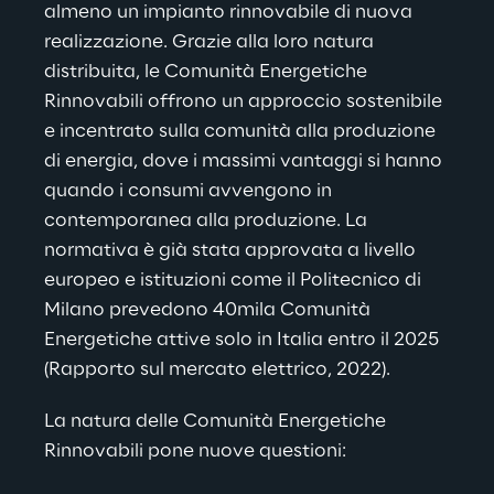
almeno un impianto rinnovabile di nuova 
realizzazione. Grazie alla loro natura 
distribuita, le Comunità Energetiche 
Rinnovabili offrono un approccio sostenibile 
e incentrato sulla comunità alla produzione 
di energia, dove i massimi vantaggi si hanno 
quando i consumi avvengono in 
contemporanea alla produzione. La 
normativa è già stata approvata a livello 
europeo e istituzioni come il Politecnico di 
Milano prevedono 40mila Comunità 
Energetiche attive solo in Italia entro il 2025 
(Rapporto sul mercato elettrico, 2022).
La natura delle Comunità Energetiche 
Rinnovabili pone nuove questioni: