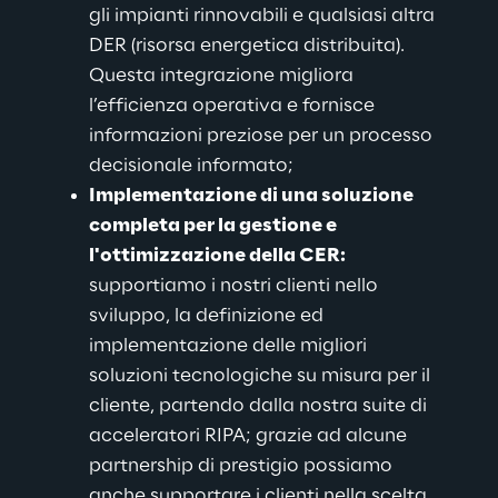
gli impianti rinnovabili e qualsiasi altra 
DER (risorsa energetica distribuita). 
Questa integrazione migliora 
l’efficienza operativa e fornisce 
informazioni preziose per un processo 
decisionale informato;
Implementazione di una soluzione 
completa per la gestione e 
l'ottimizzazione della CER:
supportiamo i nostri clienti nello 
sviluppo, la definizione ed 
implementazione delle migliori 
soluzioni tecnologiche su misura per il 
cliente, partendo dalla nostra suite di 
acceleratori RIPA; grazie ad alcune 
partnership di prestigio possiamo 
anche supportare i clienti nella scelta 