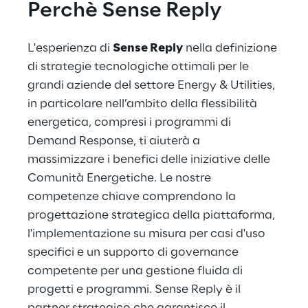
Perchè Sense Reply
L'esperienza di 
Sense Reply
 nella definizione 
di strategie tecnologiche ottimali per le 
grandi aziende del settore Energy & Utilities, 
in particolare nell’ambito della flessibilità 
energetica, compresi i programmi di 
Demand Response, ti aiuterà a 
massimizzare i benefici delle iniziative delle 
Comunità Energetiche. Le nostre 
competenze chiave comprendono la 
progettazione strategica della piattaforma, 
l'implementazione su misura per casi d'uso 
specifici e un supporto di governance 
competente per una gestione fluida di 
progetti e programmi. Sense Reply è il 