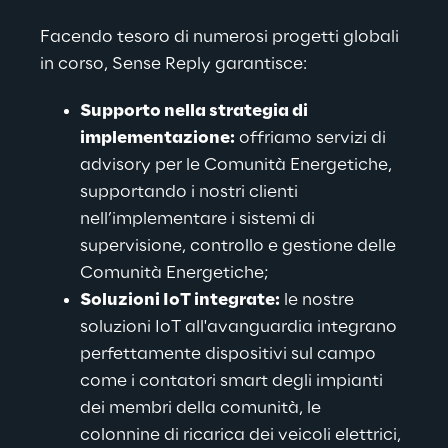
Facendo tesoro di numerosi progetti globali 
in corso, Sense Reply garantisce:
Supporto nella strategia di 
implementazione:
 offriamo servizi di 
advisory per le Comunità Energetiche, 
supportando i nostri clienti 
nell’implementare i sistemi di 
supervisione, controllo e gestione delle 
Comunità Energetiche;
Soluzioni IoT integrate:
 le nostre 
soluzioni IoT all'avanguardia integrano 
perfettamente dispositivi sul campo 
come i contatori smart degli impianti 
dei membri della comunità, le 
colonnine di ricarica dei veicoli elettrici, 