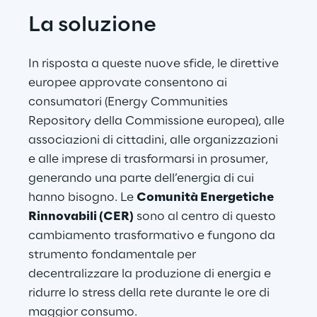
La soluzione
In risposta a queste nuove sfide, le direttive 
europee approvate consentono ai 
consumatori (Energy Communities 
Repository della Commissione europea), alle 
associazioni di cittadini, alle organizzazioni 
e alle imprese di trasformarsi in prosumer, 
generando una parte dell’energia di cui 
hanno bisogno. Le 
Comunità Energetiche 
Rinnovabili (CER)
 sono al centro di questo 
cambiamento trasformativo e fungono da 
strumento fondamentale per 
decentralizzare la produzione di energia e 
ridurre lo stress della rete durante le ore di 
maggior consumo.