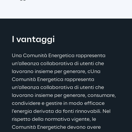
I vantaggi
Una Comunità Energetica rappresenta 
un’alleanza collaborativa di utenti che 
lavorano insieme per generare, cUna 
Comunità Energetica rappresenta 
un’alleanza collaborativa di utenti che 
lavorano insieme per generare, consumare, 
condividere e gestire in modo efficace 
l’energia derivata da fonti rinnovabili. Nel 
rispetto della normativa vigente, le 
Comunità Energetiche devono avere 