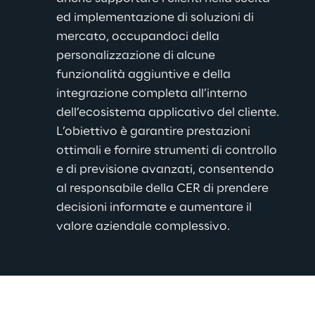
ed implementazione di soluzioni di 
mercato, occupandoci della 
personalizzazione di alcune 
funzionalità aggiuntive e della 
integrazione completa all’interno 
dell’ecosistema applicativo del cliente. 
L’obiettivo è garantire prestazioni 
ottimali e fornire strumenti di controllo 
e di previsione avanzati, consentendo 
al responsabile della CER di prendere 
decisioni informate e aumentare il 
valore aziendale complessivo.