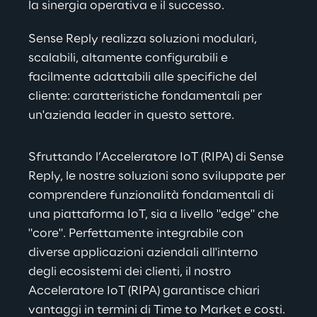
la sinergia operativa e il successo.
Sense Reply realizza soluzioni modulari, 
scalabili, altamente configurabili e 
facilmente adattabili alle specifiche del 
cliente: caratteristiche fondamentali per 
un'azienda leader in questo settore.
Sfruttando l’Acceleratore IoT (RIPA) di Sense 
Reply, le nostre soluzioni sono sviluppate per 
comprendere funzionalità fondamentali di 
una piattaforma IoT, sia a livello "edge" che 
"core". Perfettamente integrabile con 
diverse applicazioni aziendali all'interno 
degli ecosistemi dei clienti, il nostro 
Acceleratore IoT (RIPA) garantisce chiari 
vantaggi in termini di Time to Market e costi.