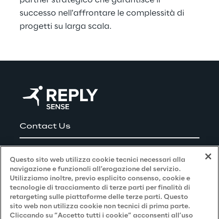
partner strategico che garantisce il 
successo nell'affrontare le complessità di 
progetti su larga scala.
Contact Us
Careers
Questo sito web utilizza cookie tecnici necessari alla
navigazione e funzionali all’erogazione del servizio.
Utilizziamo inoltre, previo esplicito consenso, cookie e
Privacy and Legal
tecnologie di tracciamento di terze parti per finalità di
retargeting sulle piattaforme delle terze parti. Questo
sito web non utilizza cookie non tecnici di prima parte.
Privacy & Cookie Policy
Cliccando su “Accetto tutti i cookie” acconsenti all’uso