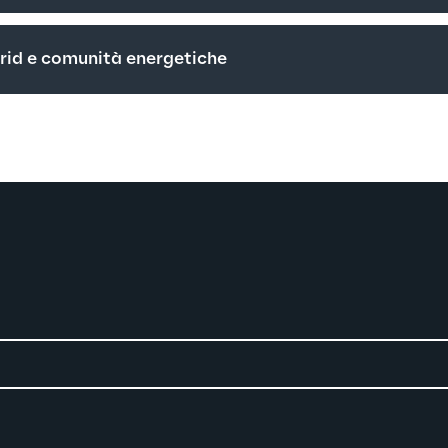
rid e comunità energetiche