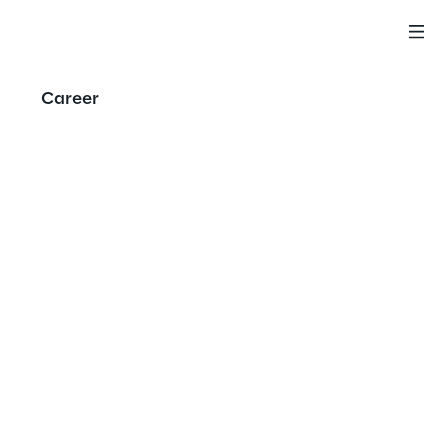
Career