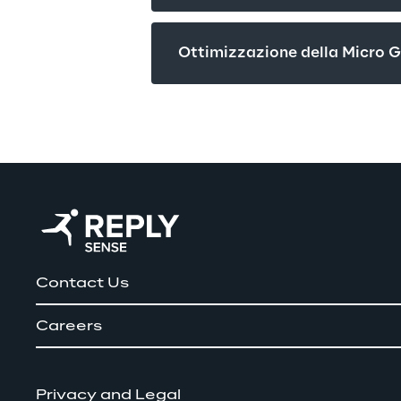
Ottimizzazione della Micro G
Contact Us
Careers
Privacy and Legal