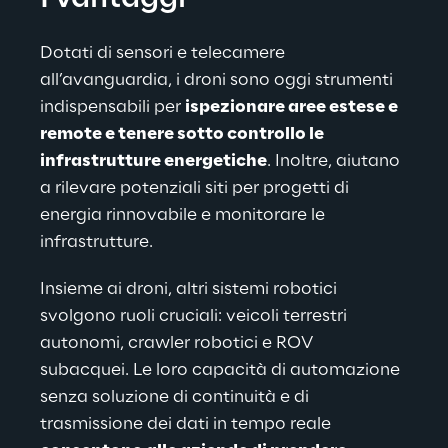
Dotati di sensori e telecamere 
all’avanguardia, i droni sono oggi strumenti 
indispensabili per 
ispezionare aree estese e 
remote e tenere sotto controllo le 
infrastrutture energetiche
. Inoltre, aiutano 
a rilevare potenziali siti per progetti di 
energia rinnovabile e monitorare le 
infrastrutture.
Insieme ai droni, altri sistemi robotici 
svolgono ruoli cruciali: veicoli terrestri 
autonomi, crawler robotici e ROV 
subacquei. Le loro capacità di automazione 
senza soluzione di continuità e di 
trasmissione dei dati in tempo reale 