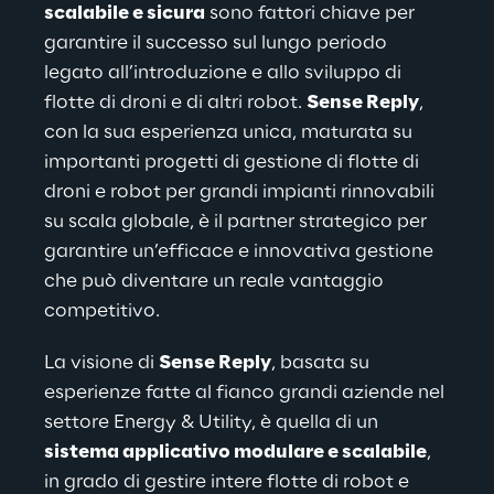
scalabile e sicura
 sono fattori chiave per 
garantire il successo sul lungo periodo 
legato all’introduzione e allo sviluppo di 
flotte di droni e di altri robot. 
Sense Reply
, 
con la sua esperienza unica, maturata su 
importanti progetti di gestione di flotte di 
droni e robot per grandi impianti rinnovabili 
su scala globale, è il partner strategico per 
garantire un’efficace e innovativa gestione 
che può diventare un reale vantaggio 
competitivo.
La visione di 
Sense Reply
, basata su 
esperienze fatte al fianco grandi aziende nel 
settore Energy & Utility, è quella di un 
sistema applicativo modulare e scalabile
, 
in grado di gestire intere flotte di robot e 