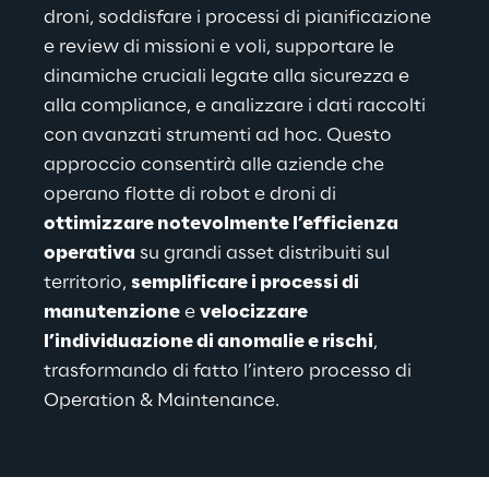
droni, soddisfare i processi di pianificazione 
e review di missioni e voli, supportare le 
dinamiche cruciali legate alla sicurezza e 
alla compliance, e analizzare i dati raccolti 
con avanzati strumenti ad hoc. Questo 
approccio consentirà alle aziende che 
operano flotte di robot e droni di 
ottimizzare notevolmente l’efficienza 
operativa
 su grandi asset distribuiti sul 
territorio, 
semplificare i processi di 
manutenzione
 e 
velocizzare 
l’individuazione di anomalie e rischi
, 
trasformando di fatto l’intero processo di 
Operation & Maintenance.