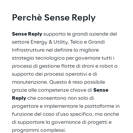
Perchè Sense Reply
Sense Reply
 supporta le grandi aziende del 
settore Energy & Utility, Telco e Grandi 
Infrastrutture nel definire la migliore 
strategia tecnologica per governare tutti i 
processi di gestione flotte di droni e robot a 
supporto dei processi operativi e di 
manutenzione. Questo è reso possibile 
grazie alle competenze chiave di 
Sense 
Reply
 che consentono non solo di 
progettare e implementare le piattaforme in 
funzione del caso d’uso specifico, ma anche 
di supportare la governance di progetti e 
programmi complessi.