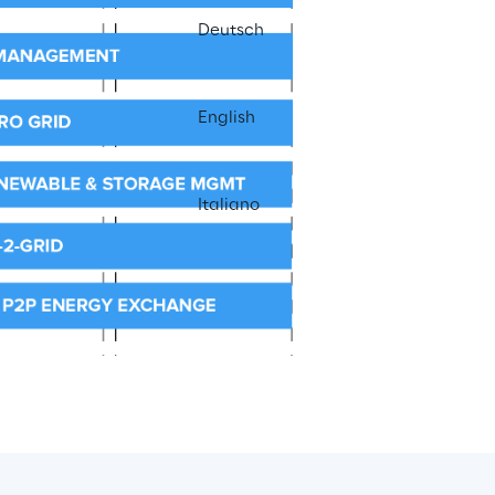
Deutsch
English
Italiano