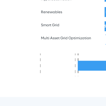
Renewables
Smart Grid
Multi Asset Grid Optimization