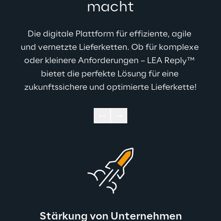
macht
Die digitale Plattform für effiziente, agile 
und vernetzte Lieferketten. Ob für komplexe 
oder kleinere Anforderungen – LEA Reply™ 
bietet die perfekte Lösung für eine 
zukunftssichere und optimierte Lieferkette!
Stärkung von Unternehmen