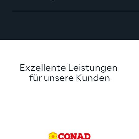
Exzellente Leistungen 
für unsere Kunden