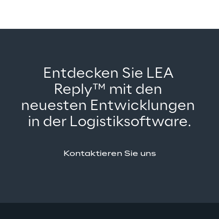
Entdecken Sie LEA 
Reply™ mit den 
neuesten Entwicklungen 
in der Logistiksoftware.
Kontaktieren Sie uns