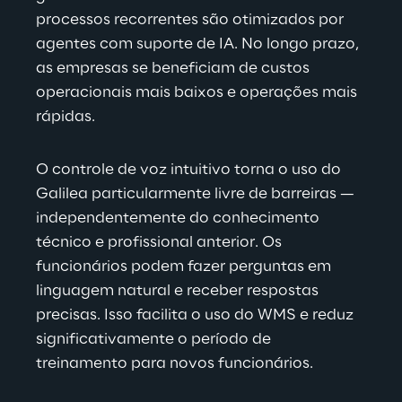
processos recorrentes são otimizados por 
agentes com suporte de IA. No longo prazo, 
as empresas se beneficiam de custos 
operacionais mais baixos e operações mais 
rápidas.
O 
controle de voz intuitivo torna o uso do 
Galilea particularmente livre de barreiras — 
independentemente do conhecimento 
técnico e profissional anterior. Os 
funcionários podem fazer perguntas em 
linguagem natural e receber respostas 
precisas. Isso facilita o uso do WMS e reduz 
significativamente o período de 
treinamento para novos funcionários.