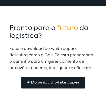
Pronto para o 
futuro
 da 
logística?
Faça o download do white paper e 
descubra como o GaliLEA está preparando 
o caminho para um gerenciamento de 
armazéns moderno, inteligente e eficiente.
Download whitepaper