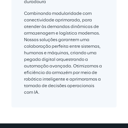
duradoura
Combinando modularidade com 
conectividade aprimorada, para 
atender às demandas dinâmicas de 
armazenagem e logística modernas. 
Nossas soluções garantem uma 
colaboração perfeita entre sistemas, 
humanos e máquinas, criando uma 
pegada digital orquestrando a 
automação avançada. Otimizamos a 
eficiência do armazém por meio de 
robótica inteligente e aprimoramos a 
tomada de decisões operacionais 
com IA.