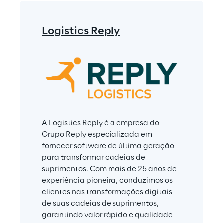
Logistics Reply
A Logistics Reply é a empresa do 
Grupo Reply especializada em 
fornecer software de última geração 
para transformar cadeias de 
suprimentos. Com mais de 25 anos de 
experiência pioneira, conduzimos os 
clientes nas transformações digitais 
de suas cadeias de suprimentos, 
garantindo valor rápido e qualidade 