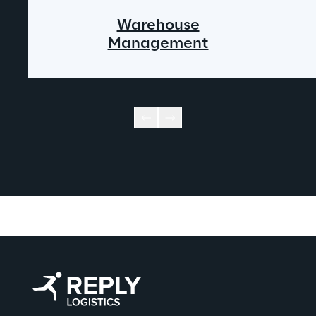
Warehouse
Management