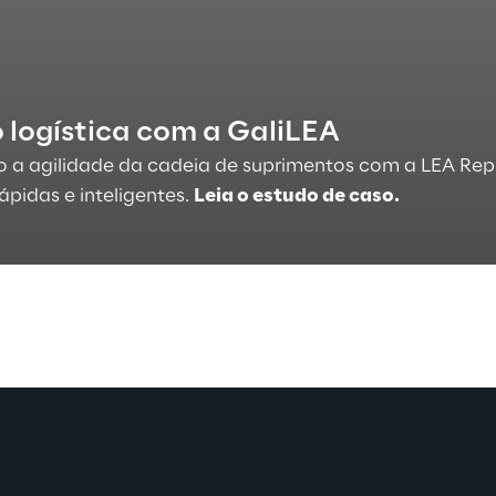
 logística com a GaliLEA
 agilidade da cadeia de suprimentos com a LEA Reply 
pidas e inteligentes.
Leia o estudo de caso.