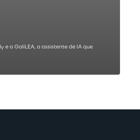
e a GaliLEA, a assistente de IA que