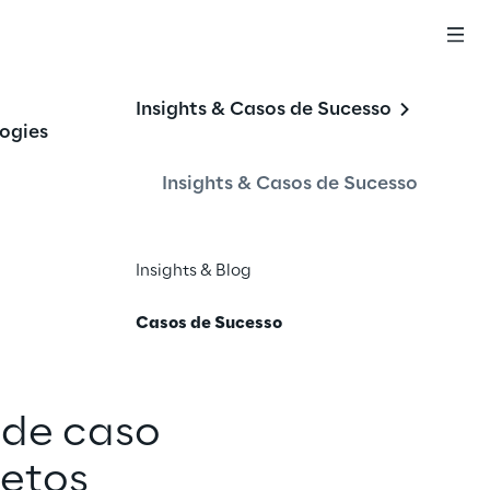
Insights & Casos de Sucesso
ogies
Insights & Casos de Sucesso
Insights & Blog
Casos de Sucesso
de caso 
etos 