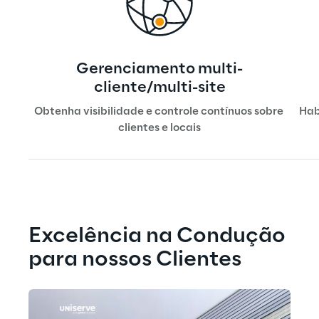
Gerenciamento multi-
cliente/multi-site
Obtenha visibilidade e controle contínuos sobre 
Hab
clientes e locais
Excelência na Condução 
para nossos Clientes