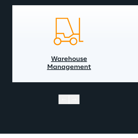
Warehouse
Management