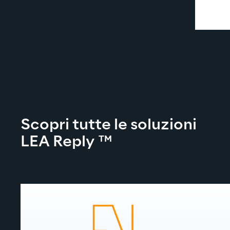
Scopri tutte le soluzioni 
LEA Reply
™