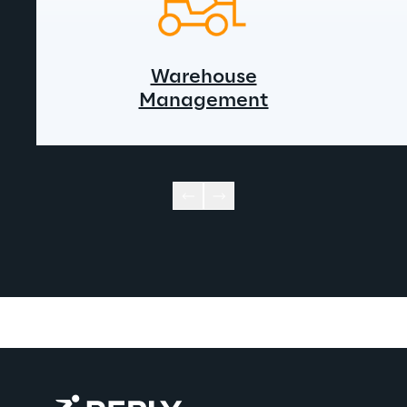
Warehouse
Management