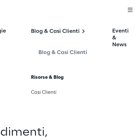
gie
Eventi
Blog & Casi Clienti
&
News
Blog & Casi Clienti
Risorse & Blog
Casi Clienti
dimenti, 