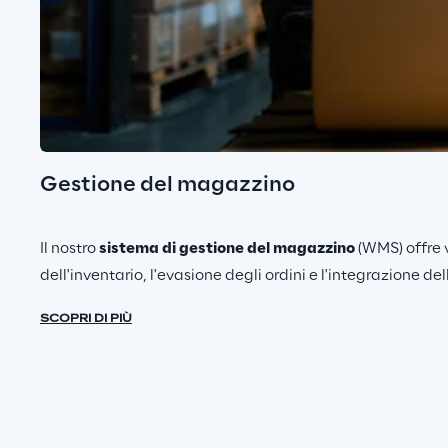
Gestione del magazzino
Il nostro
sistema di gestione del magazzino
(WMS) offre v
dell'inventario, l'evasione degli ordini e l'integrazione d
SCOPRI DI PIÙ