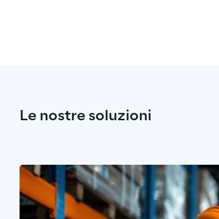
Le nostre soluzioni