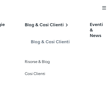
gie
Eventi
Blog & Casi Clienti
&
News
Blog & Casi Clienti
Risorse & Blog
Casi Clienti