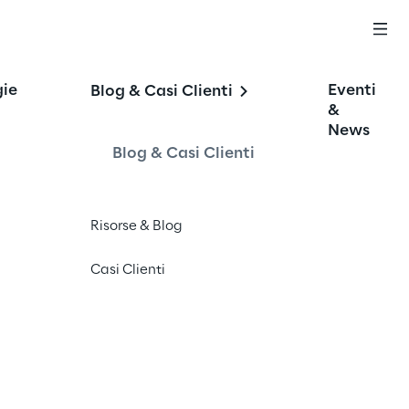
 
gie
Eventi
Blog & Casi Clienti
&
so.
News
Blog & Casi Clienti
Risorse & Blog
Casi Clienti