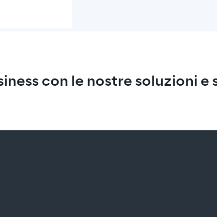
iness con le nostre soluzioni e 