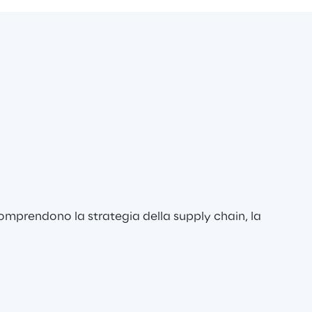
mprendono la strategia della supply chain, la 