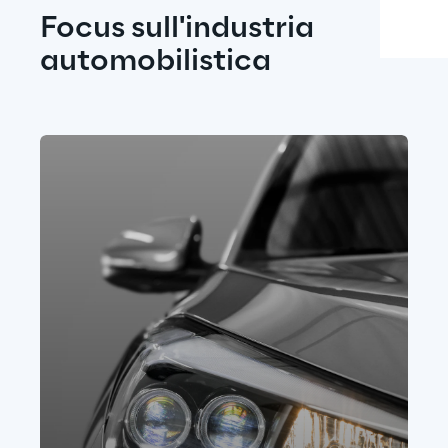
Focus sull'industria 
automobilistica