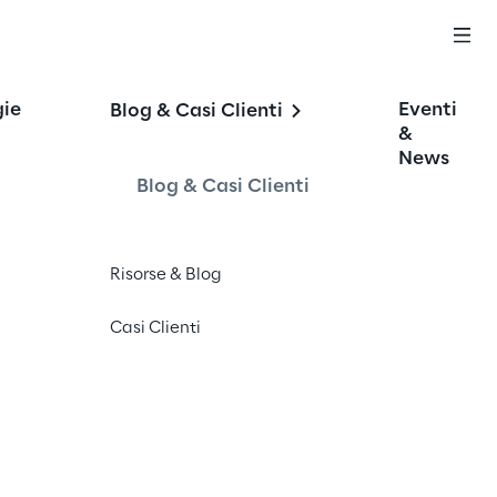
gie
Eventi
Blog & Casi Clienti
&
News
Blog & Casi Clienti
Risorse & Blog
Casi Clienti