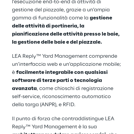
l’esecuzione end-to-end di attività di
gestione del piazzale, grazie a un’ampia
gamma di funzionalità come la
gestione
delle attività di portineria, la
pianificazione delle attività presso le baie,
la gestione delle baie e del piazzale.
LEA Reply™ Yard Management comprende
un’interfaccia web e un’applicazione mobile;
è
facilmente integrabile con qualsiasi
software di terze parti o tecnologia
avanzata
, come chioschi di registrazione
self-service, riconoscimento automatico
della targa (ANPR), e RFID.
Il punto di forza che contraddistingue LEA
Reply™ Yard Management è la sua