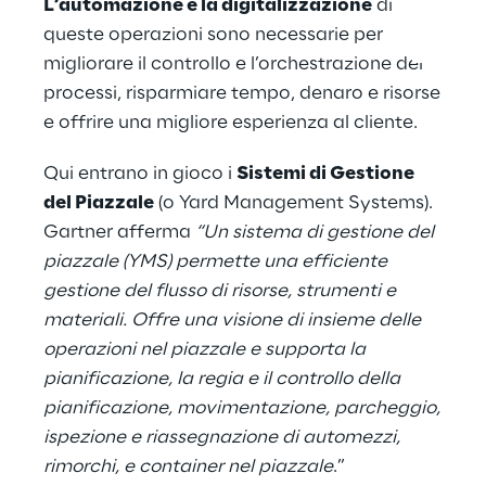
L’automazione e la digitalizzazione
di
queste operazioni sono necessarie per
migliorare il controllo e l’orchestrazione dei
processi, risparmiare tempo, denaro e risorse
e offrire una migliore esperienza al cliente.
Qui entrano in gioco i
Sistemi di Gestione
del Piazzale
(o Yard Management Systems).
Gartner afferma
“Un sistema di gestione del
piazzale (YMS) permette una efficiente
gestione del flusso di risorse, strumenti e
materiali. Offre una visione di insieme delle
operazioni nel piazzale e supporta la
pianificazione, la regia e il controllo della
pianificazione, movimentazione, parcheggio,
ispezione e riassegnazione di automezzi,
rimorchi, e container nel piazzale
.”