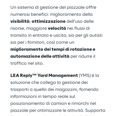
Un sistema di gestione del piazzale offre
numerosi benefici: miglioramento della
visibilità
,
ottimizzazione
dell’uso delle
risorse, maggiore
velocità
nei flussi di
transito in entrata e uscita, sia per gli autisti
sia per i fornitori, così come un
miglioramento dei tempi di rotazione e
automazione delle attività
per ridurre il
traffico nel sito.
LEA Reply™ Yard Management
(YMS) è la
soluzione che collega la gestione dei
trasporti a quella dei magazzini, fornendo
informazioni in tempo reale sul
posizionamento di camion e rimorchi nel
piazzale per ottimizzare le attività. Supporta