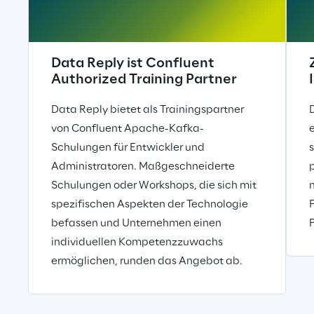
Data Reply ist Confluent
Authorized Training Partner
Data Reply bietet als Trainingspartner
von Confluent Apache-Kafka-
Schulungen für Entwickler und
Administratoren. Maßgeschneiderte
Schulungen oder Workshops, die sich mit
spezifischen Aspekten der Technologie
befassen und Unternehmen einen
individuellen Kompetenzzuwachs
ermöglichen, runden das Angebot ab.