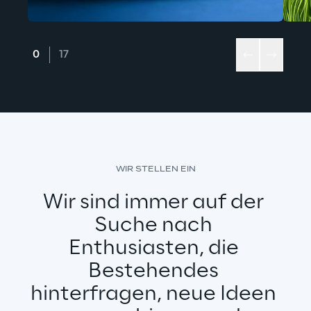
WIR STELLEN EIN
Wir sind immer auf der 
Suche nach 
Enthusiasten, die 
Bestehendes 
hinterfragen, neue Ideen 