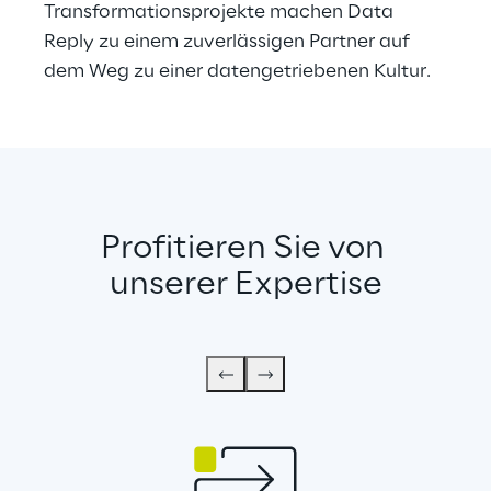
Transformationsprojekte machen Data 
Reply zu einem zuverlässigen Partner auf 
dem Weg zu einer datengetriebenen Kultur.
Profitieren Sie von 
unserer Expertise