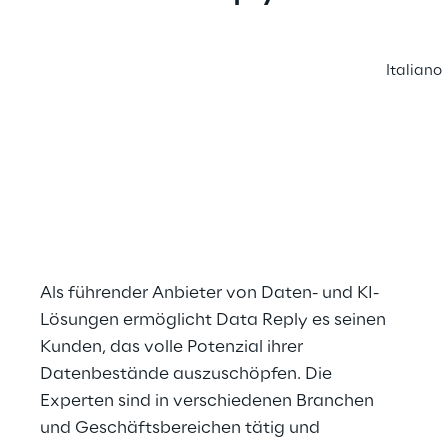
Italiano
Als führender Anbieter von Daten- und KI-
Lösungen ermöglicht Data Reply es seinen 
Kunden, das volle Potenzial ihrer 
Datenbestände auszuschöpfen. Die 
Experten sind in verschiedenen Branchen 
und Geschäftsbereichen tätig und 