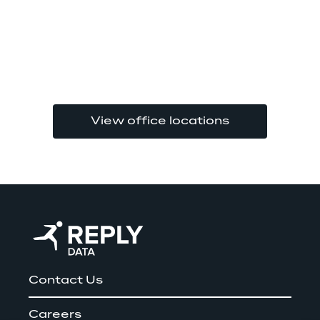
View office locations
Contact Us
Careers