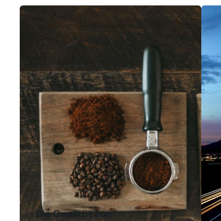
Die Qualität von