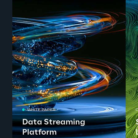
WHITE PAPER
Data Streaming
Platform