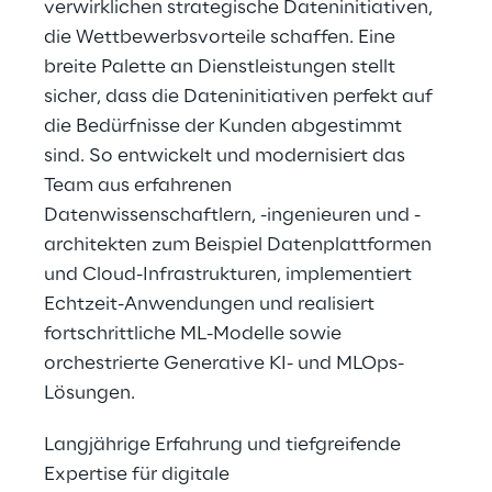
verwirklichen strategische Dateninitiativen, 
die Wettbewerbsvorteile schaffen. Eine 
breite Palette an Dienstleistungen stellt 
sicher, dass die Dateninitiativen perfekt auf 
die Bedürfnisse der Kunden abgestimmt 
sind. So entwickelt und modernisiert das 
Team aus erfahrenen 
Datenwissenschaftlern, -ingenieuren und -
architekten zum Beispiel Datenplattformen 
und Cloud-Infrastrukturen, implementiert 
Echtzeit-Anwendungen und realisiert 
fortschrittliche ML-Modelle sowie 
orchestrierte Generative KI- und MLOps-
Lösungen.
Langjährige Erfahrung und tiefgreifende 
Expertise für digitale 