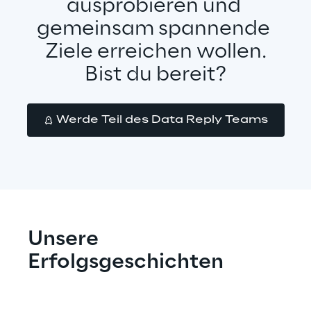
ausprobieren und 
gemeinsam spannende 
Ziele erreichen wollen.
Bist du bereit?
Werde Teil des Data Reply Teams
Unsere 
Erfolgsgeschichten