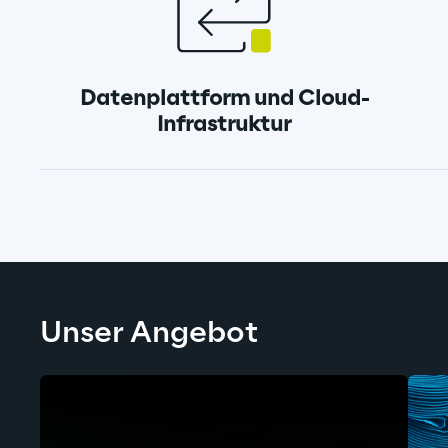
Datenplattform und Cloud-
Infrastruktur
Unser Angebot