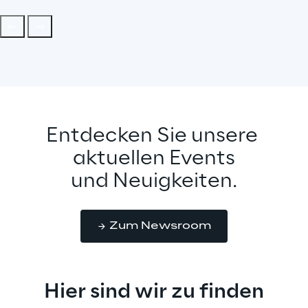
Entdecken Sie unsere 
aktuellen Events
und Neuigkeiten.
Zum Newsroom
Hier sind wir zu finden