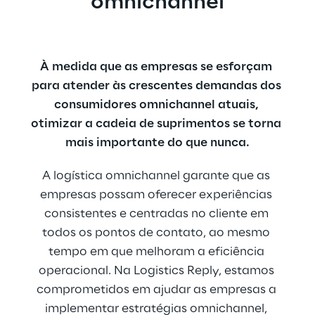
omnichannel
À medida que as empresas se esforçam 
para atender às crescentes demandas dos 
consumidores omnichannel atuais, 
otimizar a cadeia de suprimentos se torna 
mais importante do que nunca.
A logística omnichannel garante que as 
empresas possam oferecer experiências 
consistentes e centradas no cliente em 
todos os pontos de contato, ao mesmo 
tempo em que melhoram a eficiência 
operacional. Na Logistics Reply, estamos 
comprometidos em ajudar as empresas a 
implementar estratégias omnichannel, 