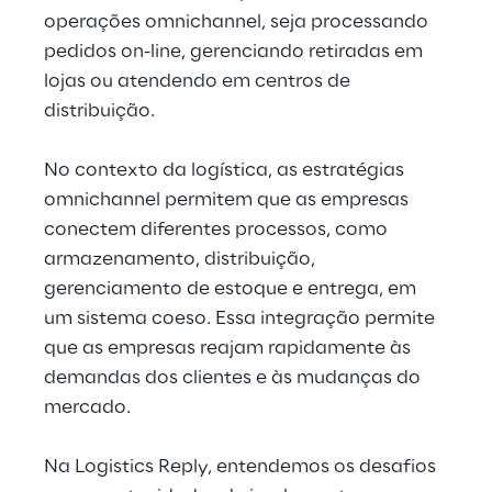
operações omnichannel, seja processando 
pedidos on-line, gerenciando retiradas em 
lojas ou atendendo em centros de 
distribuição.
No contexto da logística, as estratégias 
omnichannel permitem que as empresas 
conectem diferentes processos, como 
armazenamento, distribuição, 
gerenciamento de estoque e entrega, em 
um sistema coeso. Essa integração permite 
que as empresas reajam rapidamente às 
demandas dos clientes e às mudanças do 
mercado.
Na Logistics Reply, entendemos os desafios 