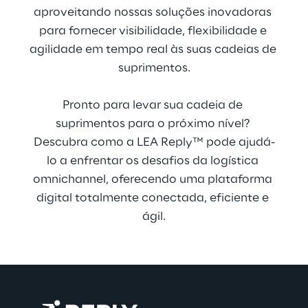
aproveitando nossas soluções inovadoras 
para fornecer visibilidade, flexibilidade e 
agilidade em tempo real às suas cadeias de 
suprimentos.
Pronto para levar sua cadeia de 
suprimentos para o próximo nível? 
Descubra como a LEA Reply™ pode ajudá-
lo a enfrentar os desafios da logística 
omnichannel, oferecendo uma plataforma 
digital totalmente conectada, eficiente e 
ágil.