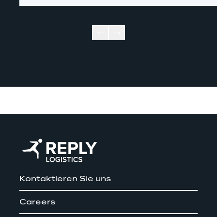
Kontaktieren Sie uns
Careers