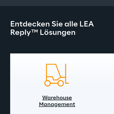
Entdecken Sie alle LEA 
Reply™ Lösungen
Warehouse
Management