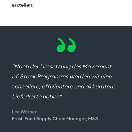
erstellen.
“Nach der Umsetzung des Movement-
of-Stock Programms werden wir eine 
schnellere, effizientere und akkuratere 
Lieferkette haben”
Lee Warner
Fresh Food Supply Chain Manager, M&S