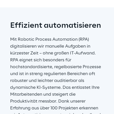
Effizient automatisieren
Mit Robotic Process Automation (RPA) 
digitalisieren wir manuelle Aufgaben in 
kürzester Zeit – ohne großen IT-Aufwand. 
RPA eignet sich besonders für 
hochstandardisierte, regelbasierte Prozesse 
und ist in streng regulierten Bereichen oft 
robuster und leichter auditierbar als 
dynamische KI-Systeme. Das entlastet Ihre 
Mitarbeitenden und steigert die 
Produktivität messbar. Dank unserer 
Erfahrung aus über 100 Projekten erkennen 