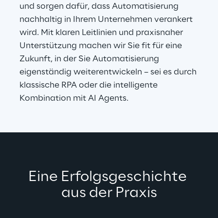
und sorgen dafür, dass Automatisierung 
nachhaltig in Ihrem Unternehmen verankert 
wird. Mit klaren Leitlinien und praxisnaher 
Unterstützung machen wir Sie fit für eine 
Zukunft, in der Sie Automatisierung 
eigenständig weiterentwickeln – sei es durch 
klassische RPA oder die intelligente 
Kombination mit AI Agents.
Eine 
Erfolgsgeschichte 
aus der Praxis