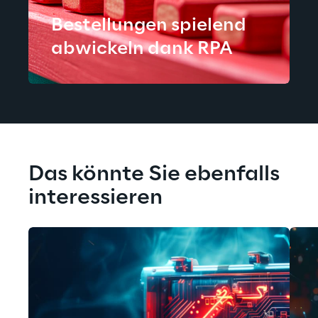
Bestellungen spielend
abwickeln dank RPA
Das könnte Sie ebenfalls 
interessieren