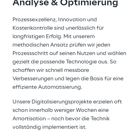
Analyse & Optimierung
Prozessexzellenz, Innovation und 
Kostenkontrolle sind unerlässlich für 
langfristigen Erfolg. Mit unserem 
methodischen Ansatz prüfen wir jeden 
Prozessschritt auf seinen Nutzen und wählen 
gezielt die passende Technologie aus. So 
schaffen wir schnell messbare 
Verbesserungen und legen die Basis für eine 
effiziente Automatisierung.
Unsere Digitalisierungsprojekte erzielen oft 
schon innerhalb weniger Wochen eine 
Amortisation – noch bevor die Technik 
vollständig implementiert ist.