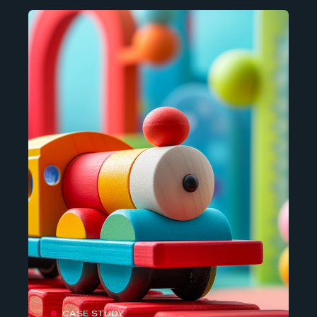
CASE STUDY