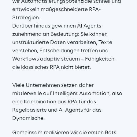
wir Automatisierungspotenziale schnell und 
entwickeln maßgeschneiderte RPA-
Strategien.
Darüber hinaus gewinnen AI Agents 
zunehmend an Bedeutung: Sie können 
unstrukturierte Daten verarbeiten, Texte 
verstehen, Entscheidungen treffen und 
Workflows adaptiv steuern – Fähigkeiten, 
die klassisches RPA nicht bietet.
Viele Unternehmen setzen daher 
mittlerweile auf Intelligent Automation, also 
eine Kombination aus RPA für das 
Regelbasierte und AI Agents für das 
Dynamische.
Gemeinsam realisieren wir die ersten Bots 