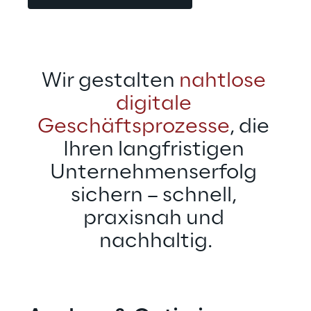
Wir gestalten 
nahtlose 
digitale 
Geschäftsprozesse
, die 
Ihren langfristigen 
Unternehmenserfolg 
sichern – schnell, 
praxisnah und 
nachhaltig.