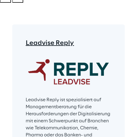
Leadvise Reply
Leadvise Reply ist spezialisiert auf 
Managementberatung für die 
Herausforderungen der Digitalisierung 
mit einem Schwerpunkt auf Branchen 
wie Telekommunikation, Chemie, 
Pharma oder das Banken- und 