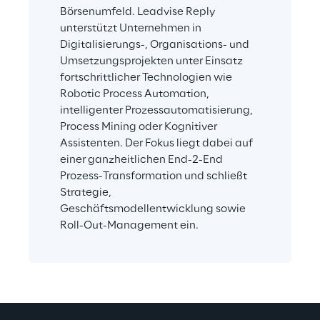
Börsenumfeld. Leadvise Reply 
unterstützt Unternehmen in 
Digitalisierungs-, Organisations- und 
Umsetzungsprojekten unter Einsatz 
fortschrittlicher Technologien wie 
Robotic Process Automation, 
intelligenter Prozessautomatisierung, 
Process Mining oder Kognitiver 
Assistenten. Der Fokus liegt dabei auf 
einer ganzheitlichen End-2-End 
Prozess-Transformation und schließt 
Strategie, 
Geschäftsmodellentwicklung sowie 
Roll-Out-Management ein.