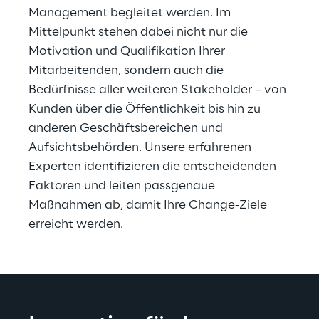
Management begleitet werden. Im 
Mittelpunkt stehen dabei nicht nur die 
Motivation und Qualifikation Ihrer 
Mitarbeitenden, sondern auch die 
Bedürfnisse aller weiteren Stakeholder – von 
Kunden über die Öffentlichkeit bis hin zu 
anderen Geschäftsbereichen und 
Aufsichtsbehörden. Unsere erfahrenen 
Experten identifizieren die entscheidenden 
Faktoren und leiten passgenaue 
Maßnahmen ab, damit Ihre Change-Ziele 
erreicht werden.