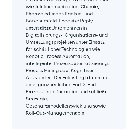
wie Telekommunikation, Chemie, 
Pharma oder das Banken- und 
Börsenumfeld. Leadvise Reply 
unterstützt Unternehmen in 
Digitalisierungs-, Organisations- und 
Umsetzungsprojekten unter Einsatz 
fortschrittlicher Technologien wie 
Robotic Process Automation, 
intelligenter Prozessautomatisierung, 
Process Mining oder Kognitiver 
Assistenten. Der Fokus liegt dabei auf 
einer ganzheitlichen End-2-End 
Prozess-Transformation und schließt 
Strategie, 
Geschäftsmodellentwicklung sowie 
Roll-Out-Management ein.