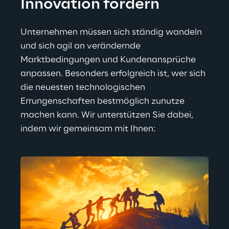
Innovation fördern
Unternehmen müssen sich ständig wandeln 
und sich agil an verändernde 
Marktbedingungen und Kundenansprüche 
anpassen. Besonders erfolgreich ist, wer sich 
die neuesten technologischen 
Errungenschaften bestmöglich zunutze 
machen kann. Wir unterstützen Sie dabei, 
indem wir gemeinsam mit Ihnen: