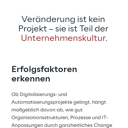
Veränderung ist kein 
Projekt – sie ist Teil der 
Unternehmenskultur
.
Erfolgsfaktoren 
erkennen
Ob Digitalisierungs- und 
Automatisierungsprojekte gelingt, hängt 
maßgeblich davon ab, wie gut 
Organisationsstrukturen, Prozesse und IT-
Anpassungen durch ganzheitliches Change 