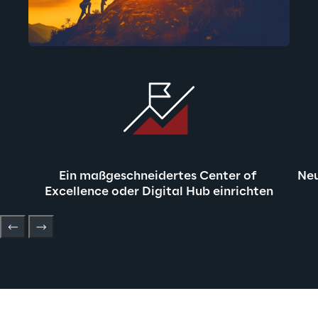
Ein maßgeschneidertes Center of 
Neu
Excellence oder Digital Hub einrichten