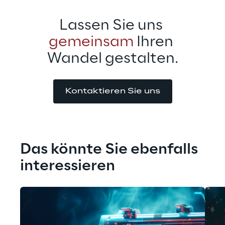
Lassen Sie uns 
gemeinsam
 Ihren 
Wandel gestalten.
Kontaktieren Sie uns
Das könnte Sie ebenfalls 
interessieren