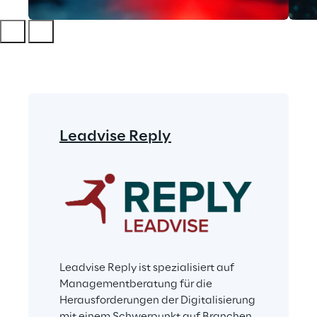
Leadvise Reply
Leadvise Reply ist spezialisiert auf 
Managementberatung für die 
Herausforderungen der Digitalisierung 
mit einem Schwerpunkt auf Branchen 