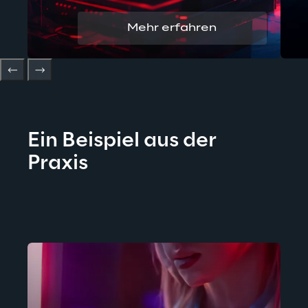
Mehr erfahren
Ein Beispiel aus der 
Praxis