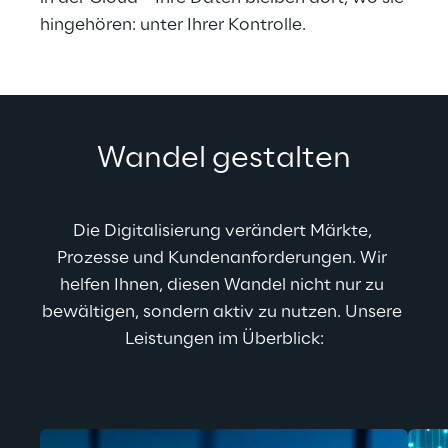
hingehören: unter Ihrer Kontrolle. 
Wandel gestalten
Die Digitalisierung verändert Märkte, 
Prozesse und Kundenanforderungen. Wir 
helfen Ihnen, diesen Wandel nicht nur zu 
bewältigen, sondern aktiv zu nutzen. Unsere 
Leistungen im Überblick: