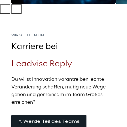
WIR STELLEN EIN
Karriere bei
Leadvise Reply
Du willst Innovation vorantreiben, echte 
Veränderung schaffen, mutig neue Wege 
gehen und gemeinsam im Team Großes 
erreichen?
Werde Teil des Teams