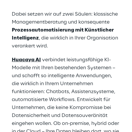
Dabei setzen wir auf zwei Säulen: klassische 
Managementberatung und konsequente 
Prozessautomatisierung mit Künstlicher 
Intelligenz
, die wirklich in Ihrer Organisation 
verankert wird. 
Huacaya AI
 verbindet leistungsfähige KI-
Modelle mit Ihren bestehenden Systemen – 
und schafft so intelligente Anwendungen, 
die wirklich in Ihrem Unternehmen 
funktionieren: Chatbots, Assistenzsysteme, 
automatisierte Workflows. Entwickelt für 
Unternehmen, die keine Kompromisse bei 
Datensicherheit und Datensouveränität 
eingehen wollen. Ob on-premise, hybrid oder 
in der Cloud – Ihre Daten bleiben dort, wo sie 