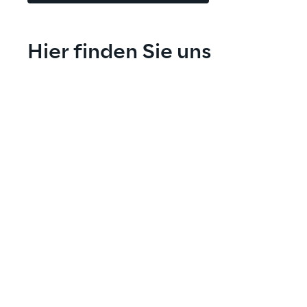
Hier finden Sie uns