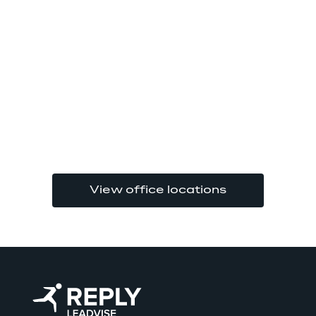
View office locations