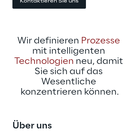
Kontaktieren Sie uns
Wir definieren 
Prozesse
mit intelligenten 
Technologien
 neu, damit 
Sie sich auf das 
Wesentliche 
konzentrieren können.
Über uns