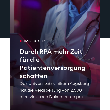
CASE STUDY
Durch RPA mehr Zeit
für die
Patientenversorgung
schaffen
Das Universitätsklinikum Augsburg
hat die Verarbeitung von 2.500
medizinischen Dokumenten pro
Monat automatisiert.