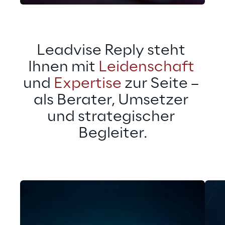
Leadvise Reply steht 
Ihnen mit 
Leidenschaft
und 
Expertise
 zur Seite – 
als Berater, Umsetzer 
und strategischer 
Begleiter.