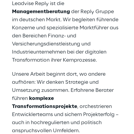
Leadvise Reply ist die 
Managementberatung
 der Reply Gruppe 
im deutschen Markt. Wir begleiten führende 
Konzerne und spezialisierte Marktführer aus 
den Bereichen Finanz- und 
Versicherungsdienstleistung und 
Industrieunternehmen bei der digitalen 
Transformation ihrer Kernprozesse. 
Unsere Arbeit beginnt dort, wo andere 
aufhören: Wir denken Strategie und 
Umsetzung zusammen. Erfahrene Berater 
führen 
komplexe 
Transformationsprojekte
, orchestrieren 
Entwicklerteams und sichern Projekterfolg – 
auch in hochregulierten und politisch 
anspruchsvollen Umfeldern.