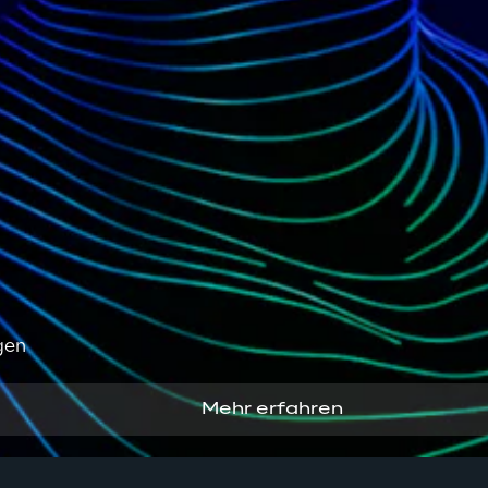
gen
Mehr erfahren