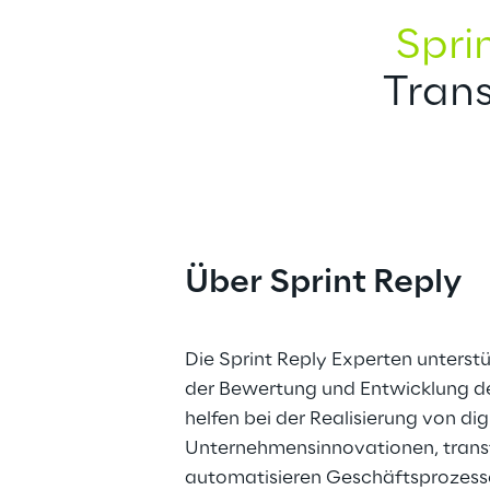
Spri
Trans
Über Sprint Reply
Die Sprint Reply Experten unterst
der Bewertung und Entwicklung der
helfen bei der Realisierung von dig
Unternehmensinnovationen, trans
automatisieren Geschäftsprozesse