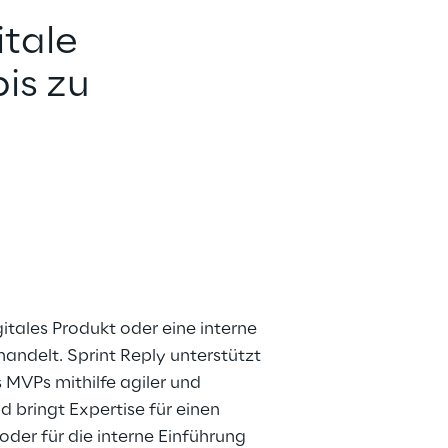
itale 
is zu 
gitales Produkt oder eine interne 
 handelt. Sprint Reply unterstützt 
 MVPs mithilfe agiler und 
 bringt Expertise für einen 
oder für die interne Einführung 