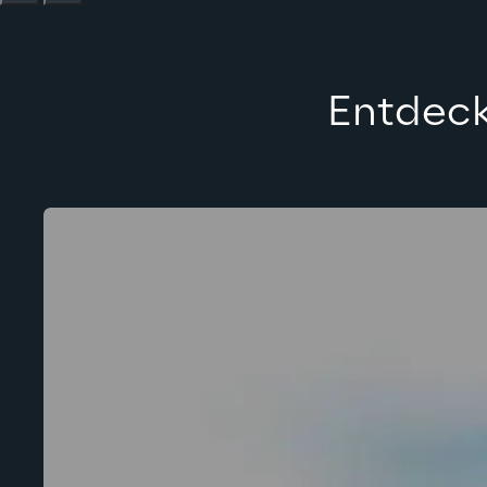
Entdeck