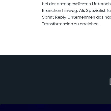
bei der datengestützten Unterneh
Branchen hinweg. Als Spezialist für 
Sprint Reply Unternehmen das näch
Transformation zu erreichen.