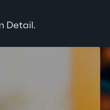
m Detail.