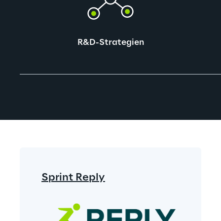
R&D-Strategien
Sprint Reply