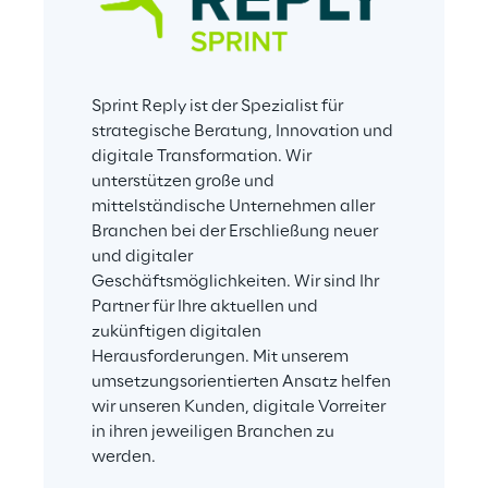
Sprint Reply ist der Spezialist für 
strategische Beratung, Innovation und 
digitale Transformation. Wir 
unterstützen große und 
mittelständische Unternehmen aller 
Branchen bei der Erschließung neuer 
und digitaler 
Geschäftsmöglichkeiten. Wir sind Ihr 
Partner für Ihre aktuellen und 
zukünftigen digitalen 
Herausforderungen. Mit unserem 
umsetzungsorientierten Ansatz helfen 
wir unseren Kunden, digitale Vorreiter 
in ihren jeweiligen Branchen zu 
werden.