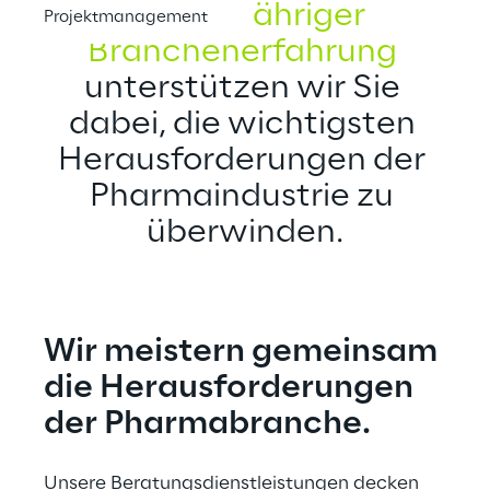
Mit 
langjähriger 
Projektmanagement
Branchenerfahrung
unterstützen wir Sie 
dabei, die wichtigsten 
Herausforderungen der 
Pharmaindustrie zu 
überwinden.
Wir meistern gemeinsam 
die Herausforderungen 
der Pharmabranche.
Unsere Beratungsdienstleistungen decken 