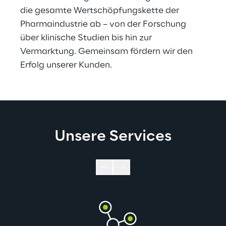
die gesamte Wertschöpfungskette der 
Pharmaindustrie ab – von der Forschung 
über klinische Studien bis hin zur 
Vermarktung. Gemeinsam fördern wir den 
Erfolg unserer Kunden.
Unsere Services